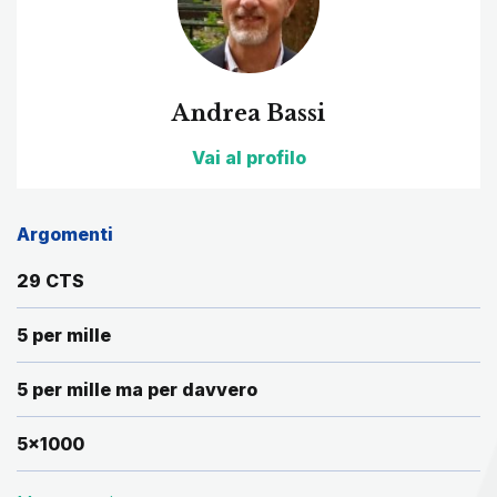
Andrea Bassi
Vai al profilo
Argomenti
29 CTS
5 per mille
5 per mille ma per davvero
5x1000