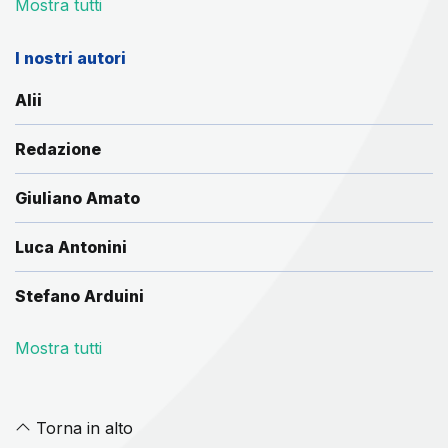
Mostra tutti
I nostri autori
Alii
Redazione
Giuliano Amato
Luca Antonini
Stefano Arduini
Mostra tutti
Torna in alto