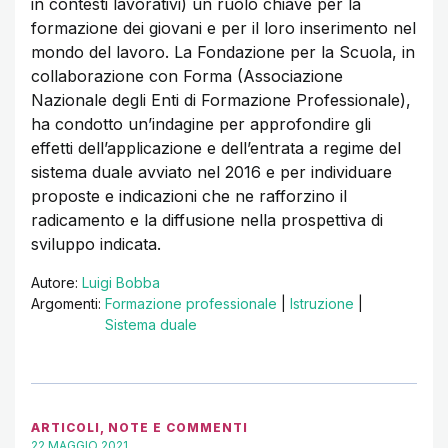
in contesti lavorativi) un ruolo chiave per la
formazione dei giovani e per il loro inserimento nel
mondo del lavoro. La Fondazione per la Scuola, in
collaborazione con Forma (Associazione
Nazionale degli Enti di Formazione Professionale),
ha condotto un’indagine per approfondire gli
effetti dell’applicazione e dell’entrata a regime del
sistema duale avviato nel 2016 e per individuare
proposte e indicazioni che ne rafforzino il
radicamento e la diffusione nella prospettiva di
sviluppo indicata.
Autore:
Luigi Bobba
Argomenti:
Formazione professionale
|
Istruzione
|
Sistema duale
ARTICOLI
,
NOTE E COMMENTI
22 MAGGIO 2021