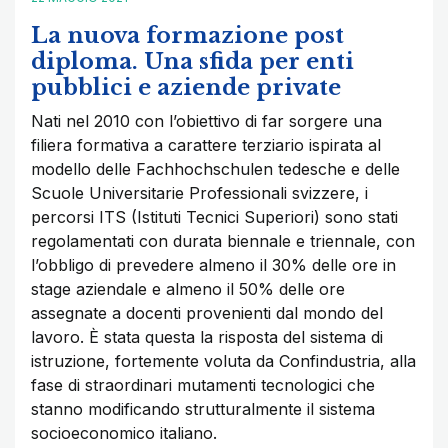
La nuova formazione post
diploma. Una sfida per enti
pubblici e aziende private
Nati nel 2010 con l’obiettivo di far sorgere una
filiera formativa a carattere terziario ispirata al
modello delle Fachhochschulen tedesche e delle
Scuole Universitarie Professionali svizzere, i
percorsi ITS (Istituti Tecnici Superiori) sono stati
regolamentati con durata biennale e triennale, con
l’obbligo di prevedere almeno il 30% delle ore in
stage aziendale e almeno il 50% delle ore
assegnate a docenti provenienti dal mondo del
lavoro. È stata questa la risposta del sistema di
istruzione, fortemente voluta da Confindustria, alla
fase di straordinari mutamenti tecnologici che
stanno modificando strutturalmente il sistema
socioeconomico italiano.