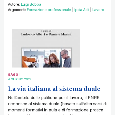
Autore:
Luigi Bobba
Argomenti:
Formazione professionale
|
Ipsia Acli
|
Lavoro
SAGGI
4 GIUGNO 2022
La via italiana al sistema duale
Nell’ambito delle politiche per il lavoro, il PNRR
riconosce al sistema duale (basato sull’alternarsi di
momenti formativi in aula e di formazione pratica