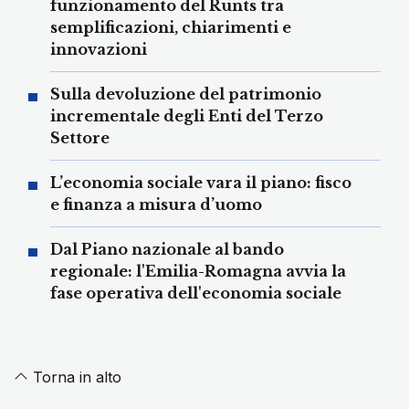
funzionamento del Runts tra
semplificazioni, chiarimenti e
innovazioni
Sulla devoluzione del patrimonio
incrementale degli Enti del Terzo
Settore
L’economia sociale vara il piano: fisco
e finanza a misura d’uomo
Dal Piano nazionale al bando
regionale: l'Emilia-Romagna avvia la
fase operativa dell'economia sociale
Torna in alto