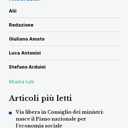
Alii
Redazione
Giuliano Amato
Luca Antonini
Stefano Arduini
Mostra tutti
Articoli più letti
Via libera in Consiglio dei ministri:
nasce il Piano nazionale per
l’economia sociale