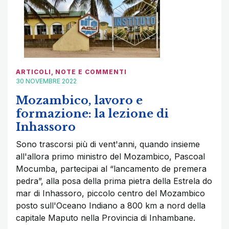
ARTICOLI
,
NOTE E COMMENTI
30 NOVEMBRE 2022
Mozambico, lavoro e
formazione: la lezione di
Inhassoro
Sono trascorsi più di vent'anni, quando insieme
all'allora primo ministro del Mozambico, Pascoal
Mocumba, partecipai al “lancamento de premera
pedra”, alla posa della prima pietra della Estrela do
mar di Inhassoro, piccolo centro del Mozambico
posto sull'Oceano Indiano a 800 km a nord della
capitale Maputo nella Provincia di Inhambane.