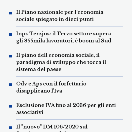
Il Piano nazionale per l’economia
sociale spiegato in dieci punti
Inps-Terzjus: il Terzo settore supera
gli 855mila lavoratori, è boom al Sud
Il piano dell'economia sociale, il
paradigma di sviluppo che tocca il
sistema del paese
Odv e Aps con il forfettario
disapplicano l’Iva
Esclusione IVA fino al 2036 per gli enti
associativi
Il "nuovo" DM 106/2020 sul