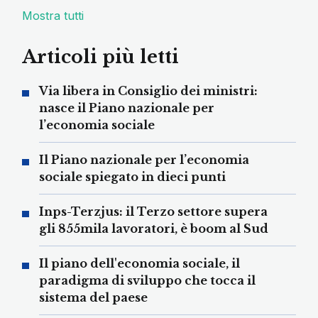
Mostra tutti
Articoli più letti
Via libera in Consiglio dei ministri:
nasce il Piano nazionale per
l’economia sociale
Il Piano nazionale per l’economia
sociale spiegato in dieci punti
Inps-Terzjus: il Terzo settore supera
gli 855mila lavoratori, è boom al Sud
Il piano dell'economia sociale, il
paradigma di sviluppo che tocca il
sistema del paese