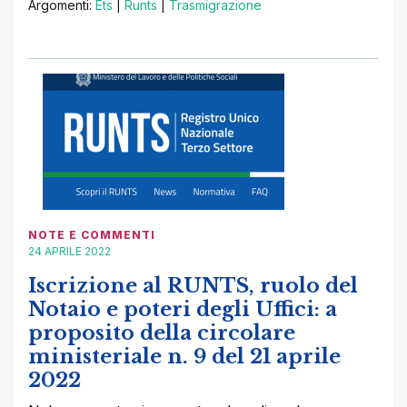
Argomenti:
Ets
|
Runts
|
Trasmigrazione
NOTE E COMMENTI
24 APRILE 2022
Iscrizione al RUNTS, ruolo del
Notaio e poteri degli Uffici: a
proposito della circolare
ministeriale n. 9 del 21 aprile
2022