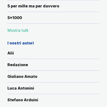
5 per mille ma per davvero
5x1000
Mostra tutti
I nostri autori
Alii
Redazione
Giuliano Amato
Luca Antonini
Stefano Arduini