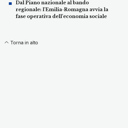
Dal Piano nazionale al bando
regionale: l'Emilia-Romagna avvia la
fase operativa dell'economia sociale
Torna in alto