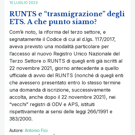
10 LUGLIO 2023
RUNTS e “trasmigrazione” degli
ETS. A che punto siamo?
Com’è noto, la riforma del terzo settore, e
segnatamente il Codice di cui al d.lgs. 117/2017,
aveva previsto una modalità particolare per
l’accesso al nuovo Registro Unico Nazionale del
Terzo Settore o RUNTS di quegli enti già iscritti al
22 novembre 2021, giorno antecedente a quello
ufficiale di avvio del RUNTS (nonché di quegli enti
che avessero presentato entro lo stesso termine
una domanda di iscrizione, successivamente
accolta, anche dopo il 22 novembre 2021), nei
“vecchi” registri di ODV e APS, istituiti
rispettivamente ai sensi delle leggi 266/1991 e
383/2000.
Autore:
Antonio Fici