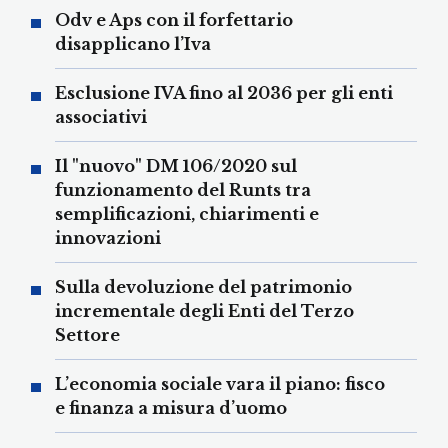
Odv e Aps con il forfettario
disapplicano l’Iva
Esclusione IVA fino al 2036 per gli enti
associativi
Il "nuovo" DM 106/2020 sul
funzionamento del Runts tra
semplificazioni, chiarimenti e
innovazioni
Sulla devoluzione del patrimonio
incrementale degli Enti del Terzo
Settore
L’economia sociale vara il piano: fisco
e finanza a misura d’uomo