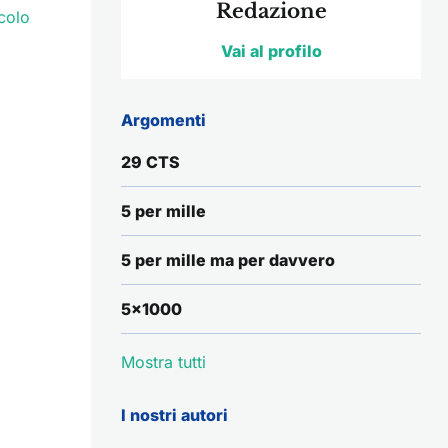
Redazione
colo
Vai al profilo
Argomenti
29 CTS
5 per mille
5 per mille ma per davvero
5x1000
Mostra tutti
I nostri autori