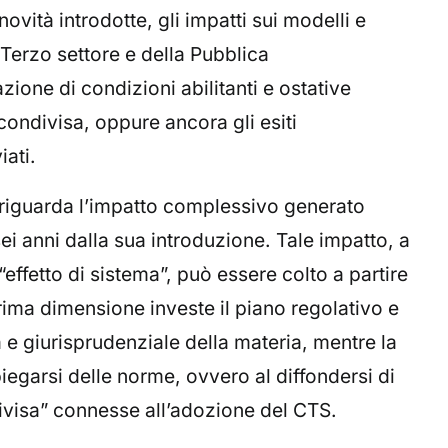
ovità introdotte, gli impatti sui modelli e
 Terzo settore e della Pubblica
zione di condizioni abilitanti e ostative
condivisa, oppure ancora gli esiti
iati.
riguarda l’impatto complessivo generato
sei anni dalla sua introduzione. Tale impatto, a
 “effetto di sistema”, può essere colto a partire
ima dimensione investe il piano regolativo e
e giurisprudenziale della materia, mentre la
iegarsi delle norme, ovvero al diffondersi di
ivisa” connesse all’adozione del CTS.