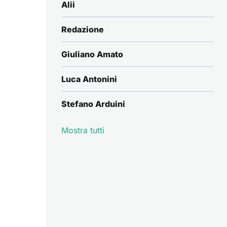
Alii
Redazione
Giuliano Amato
Luca Antonini
Stefano Arduini
Mostra tutti