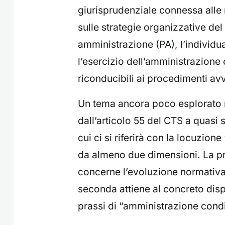
giurisprudenziale connessa alle n
sulle strategie organizzative del
amministrazione (PA), l’individua
l’esercizio dell’amministrazione 
riconducibili ai procedimenti avv
Un tema ancora poco esplorato 
dall’articolo 55 del CTS a quasi 
cui ci si riferirà con la locuzione
da almeno due dimensioni. La pr
concerne l’evoluzione normativa 
seconda attiene al concreto disp
prassi di “amministrazione cond