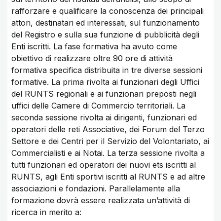
rafforzare e qualificare la conoscenza dei principali
attori, destinatari ed interessati, sul funzionamento
del Registro e sulla sua funzione di pubblicità degli
Enti iscritti. La fase formativa ha avuto come
obiettivo di realizzare oltre 90 ore di attività
formativa specifica distribuita in tre diverse sessioni
formative. La prima rivolta ai funzionari degli Uffici
del RUNTS regionali e ai funzionari preposti negli
uffici delle Camere di Commercio territoriali. La
seconda sessione rivolta ai dirigenti, funzionari ed
operatori delle reti Associative, dei Forum del Terzo
Settore e dei Centri per il Servizio del Volontariato, ai
Commercialisti e ai Notai. La terza sessione rivolta a
tutti funzionari ed operatori dei nuovi ets iscritti al
RUNTS, agli Enti sportivi iscritti al RUNTS e ad altre
associazioni e fondazioni. Parallelamente alla
formazione dovrà essere realizzata un’attività di
ricerca in merito a: