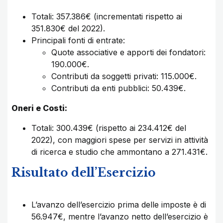
Totali: 357.386€ (incrementati rispetto ai
351.830€ del 2022).
Principali fonti di entrate:
Quote associative e apporti dei fondatori:
190.000€.
Contributi da soggetti privati: 115.000€.
Contributi da enti pubblici: 50.439€.
Oneri e Costi:
Totali: 300.439€ (rispetto ai 234.412€ del
2022), con maggiori spese per servizi in attività
di ricerca e studio che ammontano a 271.431€.
Risultato dell’Esercizio
L’avanzo dell’esercizio prima delle imposte è di
56.947€, mentre l’avanzo netto dell’esercizio è