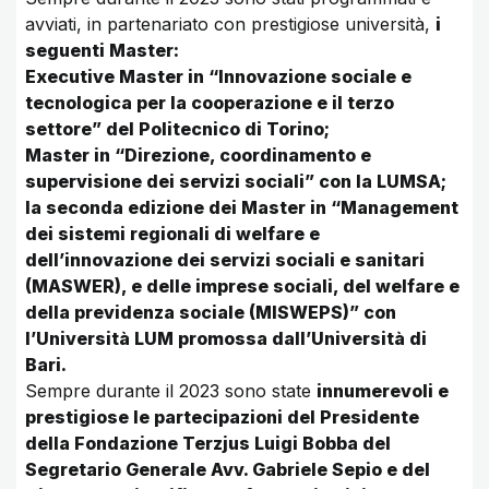
avviati, in partenariato con prestigiose università,
i
seguenti Master:
Executive Master in “Innovazione sociale e
tecnologica per la cooperazione e il terzo
settore” del Politecnico di Torino;
Master in “Direzione, coordinamento e
supervisione dei servizi sociali” con la LUMSA;
la seconda edizione dei Master in “Management
dei sistemi regionali di welfare e
dell’innovazione dei servizi sociali e sanitari
(MASWER), e delle imprese sociali, del welfare e
della previdenza sociale (MISWEPS)” con
l’Università LUM promossa dall’Università di
Bari.
Sempre durante il 2023 sono state
innumerevoli e
prestigiose le partecipazioni del Presidente
della Fondazione Terzjus Luigi Bobba del
Segretario Generale Avv. Gabriele Sepio e del