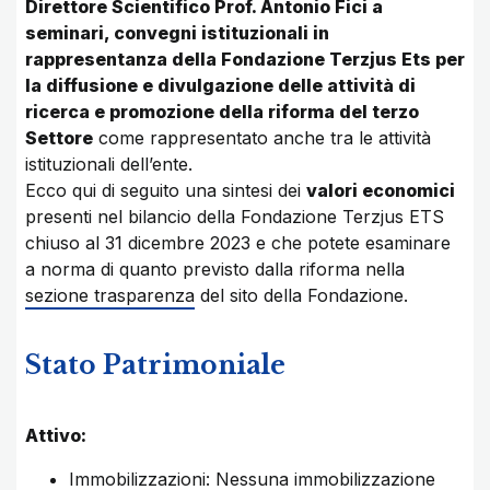
Direttore Scientifico Prof. Antonio Fici a
seminari, convegni istituzionali in
rappresentanza della Fondazione Terzjus Ets per
la diffusione e divulgazione delle attività di
ricerca e promozione della riforma del terzo
Settore
come rappresentato anche tra le attività
istituzionali dell’ente.
Ecco qui di seguito una sintesi dei
valori economici
presenti nel bilancio della Fondazione Terzjus ETS
chiuso al 31 dicembre 2023 e che potete esaminare
a norma di quanto previsto dalla riforma nella
sezione trasparenza
del sito della Fondazione.
Stato Patrimoniale
Attivo:
Immobilizzazioni: Nessuna immobilizzazione