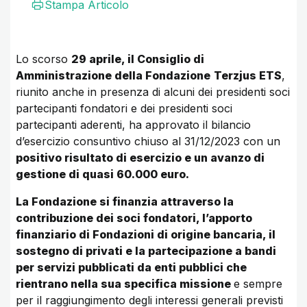
Stampa Articolo
Lo scorso
29 aprile, il Consiglio di
Amministrazione della Fondazione
Terzjus ETS
,
riunito anche in presenza di alcuni dei presidenti soci
partecipanti fondatori e dei presidenti soci
partecipanti aderenti, ha approvato il bilancio
d’esercizio consuntivo chiuso al 31/12/2023 con un
positivo risultato di esercizio e un avanzo di
gestione di quasi 60.000 euro.
La Fondazione si finanzia attraverso la
contribuzione dei soci fondatori, l’apporto
finanziario di Fondazioni di origine bancaria, il
sostegno di privati e la partecipazione a bandi
per servizi pubblicati da enti pubblici che
rientrano nella sua specifica missione
e sempre
per il raggiungimento degli interessi generali previsti