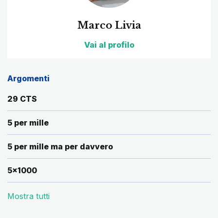
Marco Livia
Vai al profilo
Argomenti
29 CTS
5 per mille
5 per mille ma per davvero
5x1000
Mostra tutti