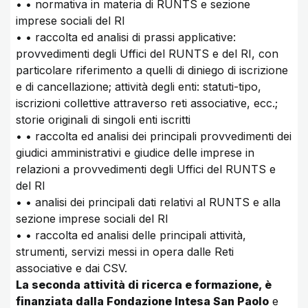
• • normativa in materia di RUNTS e sezione
imprese sociali del RI
• • raccolta ed analisi di prassi applicative:
provvedimenti degli Uffici del RUNTS e del RI, con
particolare riferimento a quelli di diniego di iscrizione
e di cancellazione; attività degli enti: statuti-tipo,
iscrizioni collettive attraverso reti associative, ecc.;
storie originali di singoli enti iscritti
• • raccolta ed analisi dei principali provvedimenti dei
giudici amministrativi e giudice delle imprese in
relazioni a provvedimenti degli Uffici del RUNTS e
del RI
• • analisi dei principali dati relativi al RUNTS e alla
sezione imprese sociali del RI
• • raccolta ed analisi delle principali attività,
strumenti, servizi messi in opera dalle Reti
associative e dai CSV.
La seconda attività di ricerca e formazione, è
finanziata dalla Fondazione Intesa San Paolo
e