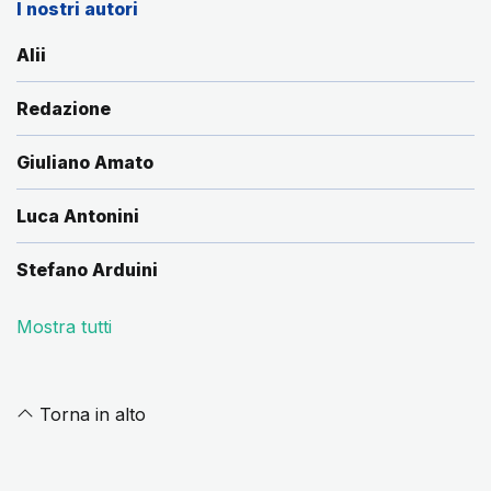
I nostri autori
Alii
Redazione
Giuliano Amato
Luca Antonini
Stefano Arduini
Mostra tutti
Torna in alto