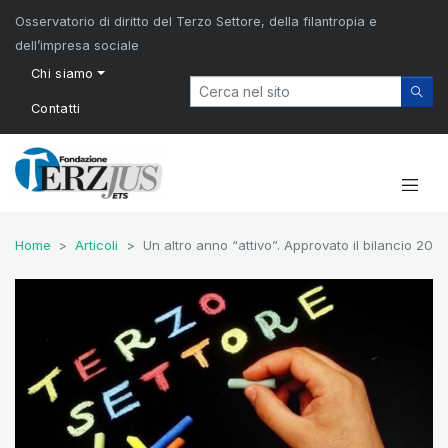
Osservatorio di diritto del Terzo Settore, della filantropia e
dell’impresa sociale
Chi siamo
Contatti
Home
Articoli
Un altro anno “attivo”. Approvato il bilancio 20