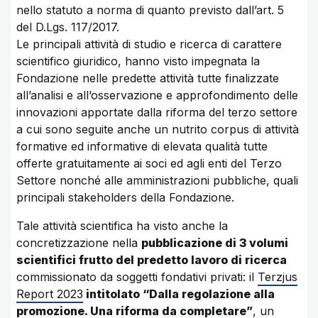
nello statuto a norma di quanto previsto dall’art. 5
del D.Lgs. 117/2017.
Le principali attività di studio e ricerca di carattere
scientifico giuridico, hanno visto impegnata la
Fondazione nelle predette attività tutte finalizzate
all’analisi e all’osservazione e approfondimento delle
innovazioni apportate dalla riforma del terzo settore
a cui sono seguite anche un nutrito corpus di attività
formative ed informative di elevata qualità tutte
offerte gratuitamente ai soci ed agli enti del Terzo
Settore nonché alle amministrazioni pubbliche, quali
principali stakeholders della Fondazione.
Tale attività scientifica ha visto anche la
concretizzazione nella
pubblicazione di 3 volumi
scientifici frutto del predetto lavoro di ricerca
commissionato da soggetti fondativi privati: il
Terzjus
Report 2023
intitolato “Dalla regolazione alla
promozione. Una riforma da completare”
, un