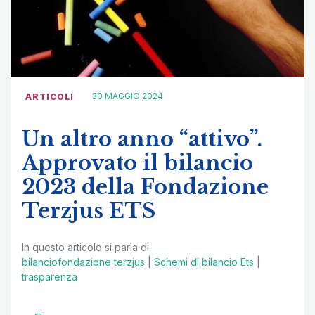
30 MAGGIO 2024
ARTICOLI
Un altro anno “attivo”.
Approvato il bilancio
2023 della Fondazione
Terzjus ETS
In questo articolo si parla di:
bilanciofondazione terzjus
|
Schemi di bilancio Ets
|
trasparenza