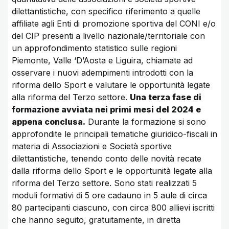
dilettantistiche, con specifico riferimento a quelle
affiliate agli Enti di promozione sportiva del CONI e/o
del CIP presenti a livello nazionale/territoriale con
un approfondimento statistico sulle regioni
Piemonte, Valle ‘D’Aosta e Liguira, chiamate ad
osservare i nuovi adempimenti introdotti con la
riforma dello Sport e valutare le opportunità legate
alla riforma del Terzo settore.
Una terza fase di
formazione avviata nei primi mesi del 2024 e
appena conclusa.
Durante la formazione si sono
approfondite le principali tematiche giuridico-fiscali in
materia di Associazioni e Società sportive
dilettantistiche, tenendo conto delle novità recate
dalla riforma dello Sport e le opportunità legate alla
riforma del Terzo settore. Sono stati realizzati 5
moduli formativi di 5 ore cadauno in 5 aule di circa
80 partecipanti ciascuno, con circa 800 allievi iscritti
che hanno seguito, gratuitamente, in diretta