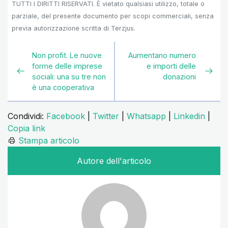
TUTTI I DIRITTI RISERVATI. È vietato qualsiasi utilizzo, totale o
parziale, del presente documento per scopi commerciali, senza
previa autorizzazione scritta di Terzjus.
Non profit. Le nuove
Aumentano numero
forme delle imprese
e importi delle
sociali: una su tre non
donazioni
è una cooperativa
Condividi:
Facebook
|
Twitter
|
Whatsapp
|
Linkedin
|
Copia link
Stampa articolo
Autore dell'articolo