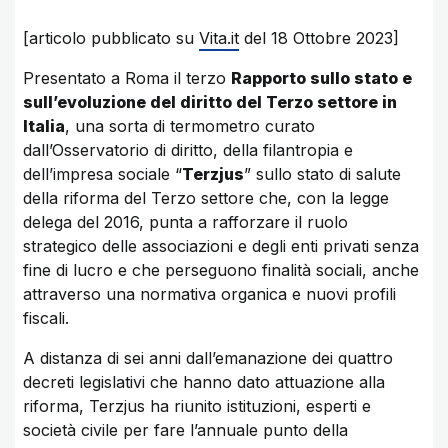
[articolo pubblicato su
Vita.it
del 18 Ottobre 2023]
Presentato a Roma il terzo
Rapporto sullo stato e
sull’evoluzione del diritto del Terzo settore in
Italia
, una sorta di termometro curato
dall’Osservatorio di diritto, della filantropia e
dell’impresa sociale “
Terzjus
” sullo stato di salute
della riforma del Terzo settore che, con la legge
delega del 2016, punta a rafforzare il ruolo
strategico delle associazioni e degli enti privati senza
fine di lucro e che perseguono finalità sociali, anche
attraverso una normativa organica e nuovi profili
fiscali.
A distanza di sei anni dall’emanazione dei quattro
decreti legislativi che hanno dato attuazione alla
riforma, Terzjus ha riunito istituzioni, esperti e
società civile per fare l’annuale punto della