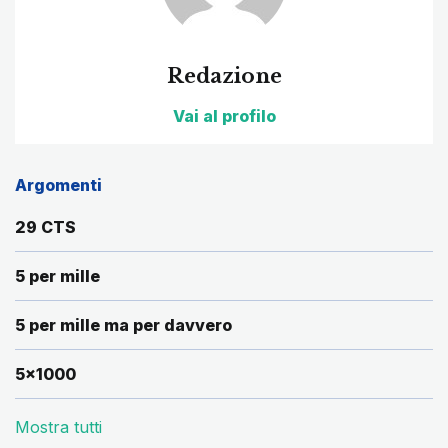
Redazione
Vai al profilo
Argomenti
29 CTS
5 per mille
5 per mille ma per davvero
5x1000
Mostra tutti