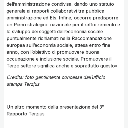
dell’amministrazione condivisa, dando uno statuto
generale ai rapporti collaborativi tra pubblica
amministrazione ed Ets. Infine, occorre predisporre
un Piano strategico nazionale per il rafforzamento e
lo sviluppo dei soggetti dell’economia sociale
puntualmente richiamati nella Raccomandazione
europea sull’economia sociale, attesa entro fine
anno, con l’obiettivo di promuovere buona
occupazione e inclusione sociale. Promuovere il
Terzo settore significa anche e soprattutto questo».
Credits: foto gentilmente concesse dall’ufficio
stampa Terzjus
Un altro momento della presentazione del 3°
Rapporto Terzjus