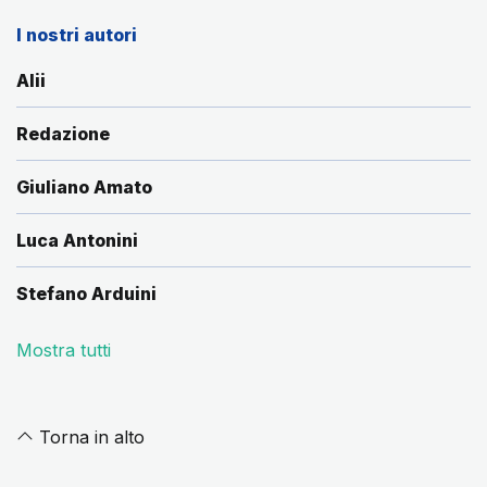
I nostri autori
Alii
Redazione
Giuliano Amato
Luca Antonini
Stefano Arduini
Mostra tutti
Torna in alto