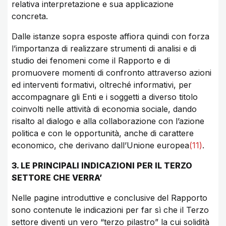
relativa interpretazione e sua applicazione
concreta.
Dalle istanze sopra esposte affiora quindi con forza
l’importanza di realizzare strumenti di analisi e di
studio dei fenomeni come il Rapporto e di
promuovere momenti di confronto attraverso azioni
ed interventi formativi, oltreché informativi, per
accompagnare gli Enti e i soggetti a diverso titolo
coinvolti nelle attività di economia sociale, dando
risalto al dialogo e alla collaborazione con l’azione
politica e con le opportunità, anche di carattere
economico, che derivano dall’Unione europea
(11)
.
3. LE PRINCIPALI INDICAZIONI PER IL TERZO
SETTORE CHE VERRA’
Nelle pagine introduttive e conclusive del Rapporto
sono contenute le indicazioni per far sì che il Terzo
settore diventi un vero “terzo pilastro” la cui solidità