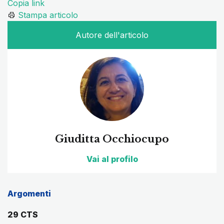
Copia link
Stampa articolo
Autore dell'articolo
Giuditta Occhiocupo
Vai al profilo
Argomenti
29 CTS