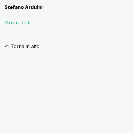
Stefano Arduini
Mostra tutti
Torna in alto