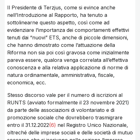
Il Presidente di Terzjus, come si evince anche
nell’Introduzione al Rapporto, ha tenuto a
sottolinearne questo aspetto, così come ad
evidenziare l’importanza dei comportamenti effettivi
tenuti dai “nuovi” ETS, anche di piccole dimensioni,
che hanno dimostrato come l’attuazione della
Riforma non sia poi così gravosa come inizialmente
pareva essere, qualora venga correlata all’effettiva
conoscenza e alla relativa applicazione di norme di
natura ordinamentale, amministrativa, fiscale,
economica, ecc.
Stesso discorso vale per il numero di iscrizioni al
RUNTS (avviato formalmente il 23 novembre 2021)
da parte delle associazioni di volontariato e di
promozione sociale che dovrebbero trasmigrare
entro il 31.12.2022
(6)
nel Registro Unico Nazionale,
oltreché delle imprese sociali e delle società di mutuo