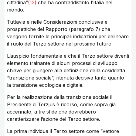
cittadina”
(12)
che ha contraddistinto l’Italia nel
mondo.
Tuttavia è nelle Considerazioni conclusive e
prospettiche del Rapporto (paragrafo 7) che
vengono fornite le principali indicazioni per delineare
il ruolo del Terzo settore nel prossimo futuro.
L’auspicio fondamentale è che il Terzo settore diventi
elemento trainante di alcuni processi di sviluppo
chiave per giungere alla definizione della cosiddetta
“transizione sociale”, ritenuta decisiva tanto quanto
la transizione ecologica e digitale.
Per la realizzazione della transizione sociale il
Presidente di Terzjus è ricorso, come sopra già
accennato, a tre sfide che dovrebbero
caratterizzare l’azione del Terzo settore.
La prima individua il Terzo settore come “vettore