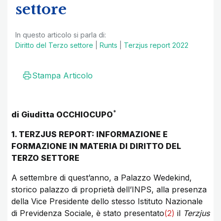
settore
In questo articolo si parla di:
Diritto del Terzo settore
|
Runts
|
Terzjus report 2022
Stampa Articolo
*
di Giuditta OCCHIOCUPO
1. TERZJUS REPORT: INFORMAZIONE E
FORMAZIONE IN MATERIA DI DIRITTO DEL
TERZO SETTORE
A settembre di quest’anno, a Palazzo Wedekind,
storico palazzo di proprietà dell’INPS, alla presenza
della Vice Presidente dello stesso Istituto Nazionale
di Previdenza Sociale, è stato presentato
(2)
il
Terzjus