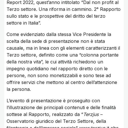
Report 2022, quest’anno intitolato “Dal non profit al
Terzo settore. Una riforma in cammino. 2° Rapporto
sullo stato e le prospettive del diritto del terzo
settore in Italia”.
Come evidenziato dalla stessa Vice Presidente la
scelta della sede di presentazione non è stata
causale, ma in linea con gli elementi caratterizzanti il
Terzo settore, definito come una “colonna portante
della nostra vita”, le cui attività richiedono un
impegno quotidiano nel rapporto diretto con le
persone, non sono monetizzabili e sono tese ad
offrire servizi che mettono al centro dell’attenzione
la persona.
L’evento di presentazione è proseguito con
l’illustrazione dei principali contenuti e delle finalità
sottese al Rapporto, realizzato da “
Terzjus –
Osservatorio giuridico del Terzo Settore, della