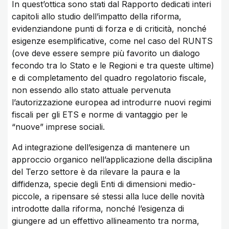
In quest’ottica sono stati dal Rapporto dedicati interi
capitoli allo studio dell’impatto della riforma,
evidenziandone punti di forza e di criticità, nonché
esigenze esemplificative, come nel caso del RUNTS
(ove deve essere sempre più favorito un dialogo
fecondo tra lo Stato e le Regioni e tra queste ultime)
e di completamento del quadro regolatorio fiscale,
non essendo allo stato attuale pervenuta
l’autorizzazione europea ad introdurre nuovi regimi
fiscali per gli ETS e norme di vantaggio per le
“nuove” imprese sociali.
Ad integrazione dell’esigenza di mantenere un
approccio organico nell’applicazione della disciplina
del Terzo settore è da rilevare la paura e la
diffidenza, specie degli Enti di dimensioni medio-
piccole, a ripensare sé stessi alla luce delle novità
introdotte dalla riforma, nonché l’esigenza di
giungere ad un effettivo allineamento tra norma,