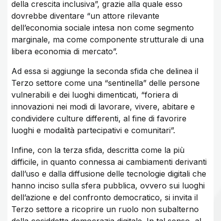
della crescita inclusiva”, grazie alla quale esso
dovrebbe diventare “un attore rilevante
dell’economia sociale intesa non come segmento
marginale, ma come componente strutturale di una
libera economia di mercato”.
Ad essa si aggiunge la seconda sfida che delinea il
Terzo settore come una “sentinella” delle persone
vulnerabili e dei luoghi dimenticati, “foriera di
innovazioni nei modi di lavorare, vivere, abitare e
condividere culture differenti, al fine di favorire
luoghi e modalità partecipativi e comunitari”.
Infine, con la terza sfida, descritta come la più
difficile, in quanto connessa ai cambiamenti derivanti
dall’uso e dalla diffusione delle tecnologie digitali che
hanno inciso sulla sfera pubblica, ovvero sui luoghi
dell’azione e del confronto democratico, si invita il
Terzo settore a ricoprire un ruolo non subalterno