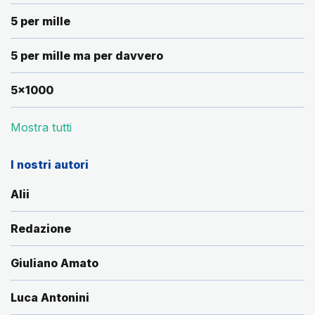
5 per mille
5 per mille ma per davvero
5x1000
Mostra tutti
I nostri autori
Alii
Redazione
Giuliano Amato
Luca Antonini