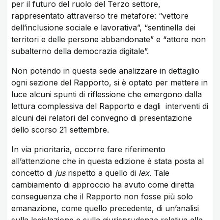
per il futuro del ruolo del Terzo settore,
rappresentato attraverso tre metafore: “vettore
dell’inclusione sociale e lavorativa”, “sentinella dei
territori e delle persone abbandonate” e “attore non
subalterno della democrazia digitale”.
Non potendo in questa sede analizzare in dettaglio
ogni sezione del Rapporto, si è optato per mettere in
luce alcuni spunti di riflessione che emergono dalla
lettura complessiva del Rapporto e dagli interventi di
alcuni dei relatori del convegno di presentazione
dello scorso 21 settembre.
In via prioritaria, occorre fare riferimento
all’attenzione che in questa edizione è stata posta al
concetto di
jus
rispetto a quello di
lex
. Tale
cambiamento di approccio ha avuto come diretta
conseguenza che
il Rapporto non fosse più solo
emanazione, come quello precedente, di un’analisi