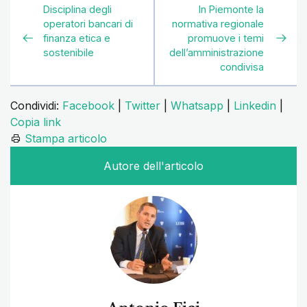
Disciplina degli
In Piemonte la
operatori bancari di
normativa regionale
finanza etica e
promuove i temi
sostenibile
dell’amministrazione
condivisa
Condividi:
Facebook
|
Twitter
|
Whatsapp
|
Linkedin
|
Copia link
Stampa articolo
Autore dell'articolo