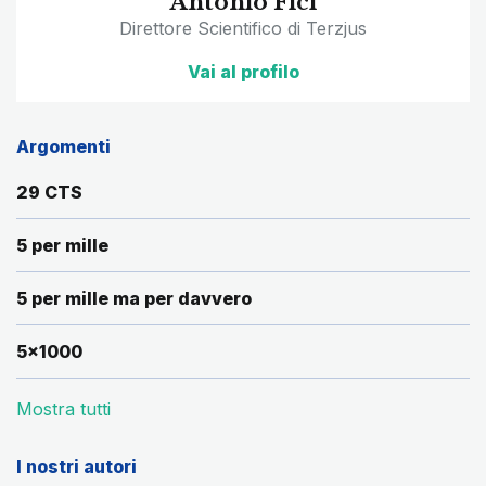
Antonio Fici
Direttore Scientifico di Terzjus
Vai al profilo
Argomenti
29 CTS
5 per mille
5 per mille ma per davvero
5x1000
Mostra tutti
I nostri autori