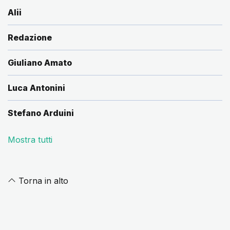
Alii
Redazione
Giuliano Amato
Luca Antonini
Stefano Arduini
Mostra tutti
Torna in alto