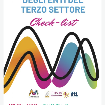
26 GENNAIO 2023