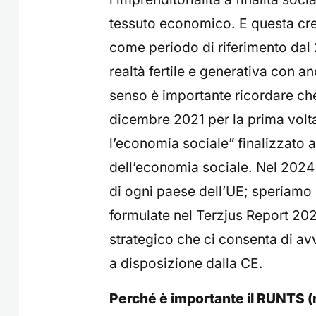
tessuto economico. E questa cres
come periodo di riferimento dal 
realtà fertile e generativa con an
senso è importante ricordare ch
dicembre 2021 per la prima volt
l’economia sociale” finalizzato a
dell’economia sociale. Nel 2024 
di ogni paese dell’UE; speriamo 
formulate nel Terzjus Report 202
strategico che ci consenta di av
a disposizione dalla CE.
Perché è importante il RUNTS (r