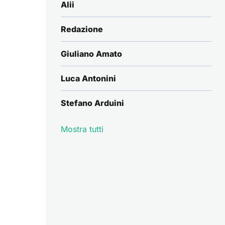
Alii
Redazione
Giuliano Amato
Luca Antonini
Stefano Arduini
Mostra tutti