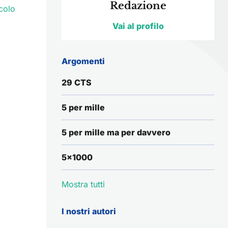
Redazione
colo
Vai al profilo
Argomenti
29 CTS
5 per mille
5 per mille ma per davvero
5x1000
Mostra tutti
I nostri autori