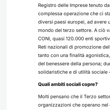
Registro delle Imprese tenuto 
complessa operazione che ci st
diversi paesi europei, ad avere 
mondo del terzo settore. A ciò 
CONI, quasi 120.000 enti sportivi d
Reti nazionali di promozione del
tanto con una finalità agonistica
del benessere della persona; dun
solidaristiche e di utilità sociale
Quali ambiti sociali copre?
Molti pensano che il Terzo sett
organizzazioni che operano nel 