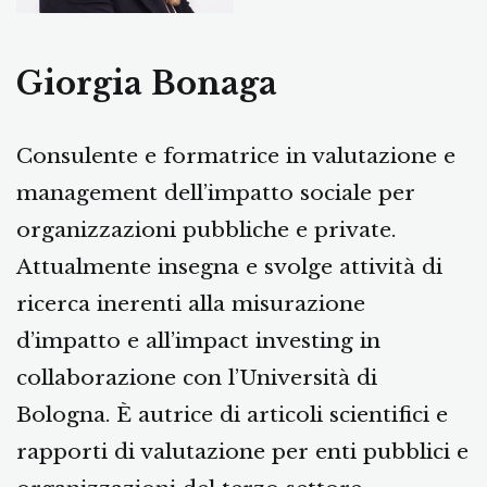
Giorgia Bonaga
Consulente e formatrice in valutazione e
management dell’impatto sociale per
organizzazioni pubbliche e private.
Attualmente insegna e svolge attività di
ricerca inerenti alla misurazione
d’impatto e all’impact investing in
collaborazione con l’Università di
Bologna. È autrice di articoli scientifici e
rapporti di valutazione per enti pubblici e