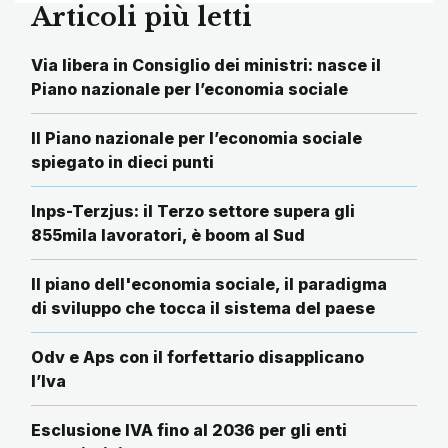
Articoli più letti
Via libera in Consiglio dei ministri: nasce il
Piano nazionale per l’economia sociale
Il Piano nazionale per l’economia sociale
spiegato in dieci punti
Inps-Terzjus: il Terzo settore supera gli
855mila lavoratori, è boom al Sud
Il piano dell'economia sociale, il paradigma
di sviluppo che tocca il sistema del paese
Odv e Aps con il forfettario disapplicano
l’Iva
Esclusione IVA fino al 2036 per gli enti