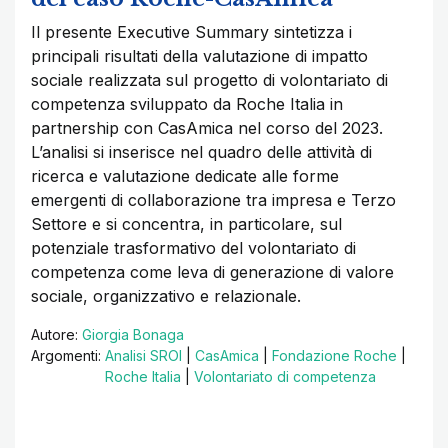
Il presente Executive Summary sintetizza i
principali risultati della valutazione di impatto
sociale realizzata sul progetto di volontariato di
competenza sviluppato da Roche Italia in
partnership con CasAmica nel corso del 2023.
L’analisi si inserisce nel quadro delle attività di
ricerca e valutazione dedicate alle forme
emergenti di collaborazione tra impresa e Terzo
Settore e si concentra, in particolare, sul
potenziale trasformativo del volontariato di
competenza come leva di generazione di valore
sociale, organizzativo e relazionale.
Autore:
Giorgia Bonaga
Argomenti:
Analisi SROI
|
CasAmica
|
Fondazione Roche
|
Roche Italia
|
Volontariato di competenza