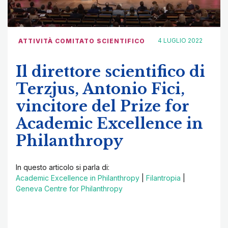
4 LUGLIO 2022
ATTIVITÀ COMITATO SCIENTIFICO
Il direttore scientifico di
Terzjus, Antonio Fici,
vincitore del Prize for
Academic Excellence in
Philanthropy
In questo articolo si parla di:
Academic Excellence in Philanthropy
|
Filantropia
|
Geneva Centre for Philanthropy