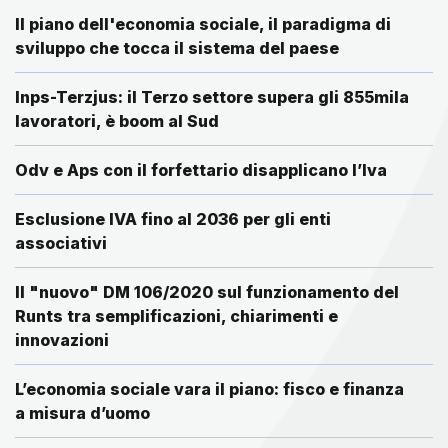
Il piano dell'economia sociale, il paradigma di
sviluppo che tocca il sistema del paese
Inps-Terzjus: il Terzo settore supera gli 855mila
lavoratori, è boom al Sud
Odv e Aps con il forfettario disapplicano l’Iva
Esclusione IVA fino al 2036 per gli enti
associativi
Il "nuovo" DM 106/2020 sul funzionamento del
Runts tra semplificazioni, chiarimenti e
innovazioni
L’economia sociale vara il piano: fisco e finanza
a misura d’uomo