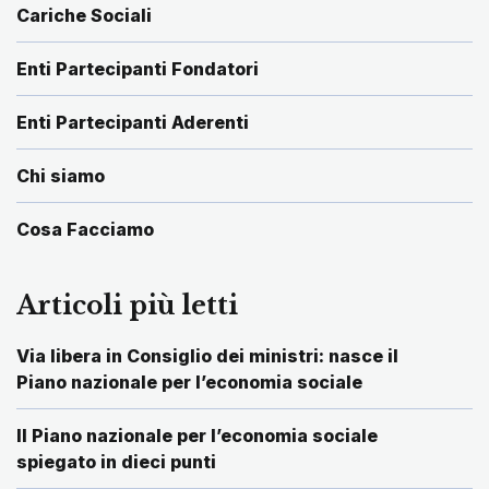
Cariche Sociali
Enti Partecipanti Fondatori
Enti Partecipanti Aderenti
Chi siamo
Cosa Facciamo
Articoli più letti
Via libera in Consiglio dei ministri: nasce il
Piano nazionale per l’economia sociale
Il Piano nazionale per l’economia sociale
spiegato in dieci punti