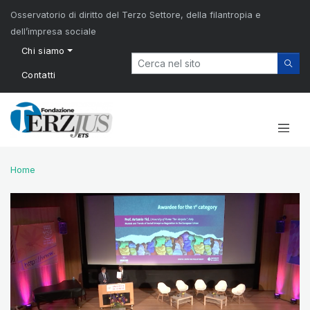
Osservatorio di diritto del Terzo Settore, della filantropia e
dell’impresa sociale
Chi siamo
Contatti
Home