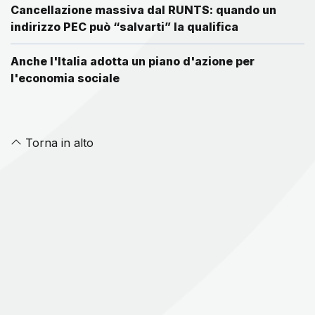
Cancellazione massiva dal RUNTS: quando un
indirizzo PEC può “salvarti” la qualifica
Anche l'Italia adotta un piano d'azione per
l'economia sociale
Torna in alto