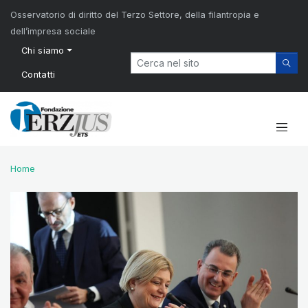
Osservatorio di diritto del Terzo Settore, della filantropia e
dell’impresa sociale
Chi siamo
Contatti
Home