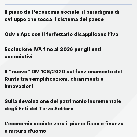
Il piano dell'economia sociale, il paradigma di
sviluppo che tocca il sistema del paese
Odv e Aps con il forfettario disapplicano l’Iva
Esclusione IVA fino al 2036 per gli enti
associativi
Il "nuovo" DM 106/2020 sul funzionamento del
Runts tra semplificazioni, chiarimenti e
innovazioni
Sulla devoluzione del patrimonio incrementale
degli Enti del Terzo Settore
L’economia sociale vara il piano: fisco e finanza
a misura d’uomo