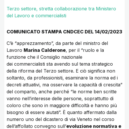
Terzo settore, stretta collaborazione tra Ministero
del Lavoro e commercialisti
COMUNICATO STAMPA CNDCEC DEL 14/02/2023
C’è “apprezzamento”, da parte del ministro del
Lavoro
Marina Calderone
, per il “ruolo e la
funzione che il Consiglio nazionale
dei commercialisti sta avendo sul tema strategico
della riforma del Terzo settore. E ciò significa non
soltanto, da professionisti, esaminare la norma ed i
decreti attuativi, ma osservare la capacità di crescita”
del comparto, anche perché “le norme ben scritte
vanno nell’interesse delle persone, soprattutto di
coloro che sono in maggiore difficoltà e hanno più
bisogno di essere aiutati”. È quanto affermato dalla
numero uno del dicastero di via Veneto nel corso
dell’affollato convegno sull’
evoluzione normativa e