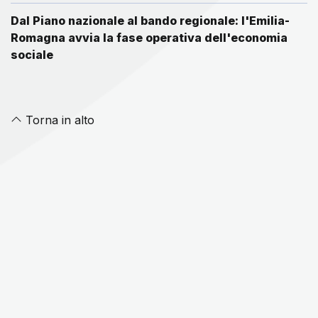
Dal Piano nazionale al bando regionale: l'Emilia-
Romagna avvia la fase operativa dell'economia
sociale
Torna in alto