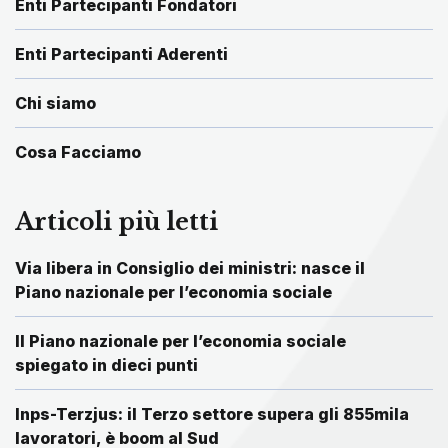
Enti Partecipanti Fondatori
Enti Partecipanti Aderenti
Chi siamo
Cosa Facciamo
Articoli più letti
Via libera in Consiglio dei ministri: nasce il
Piano nazionale per l’economia sociale
Il Piano nazionale per l’economia sociale
spiegato in dieci punti
Inps-Terzjus: il Terzo settore supera gli 855mila
lavoratori, è boom al Sud