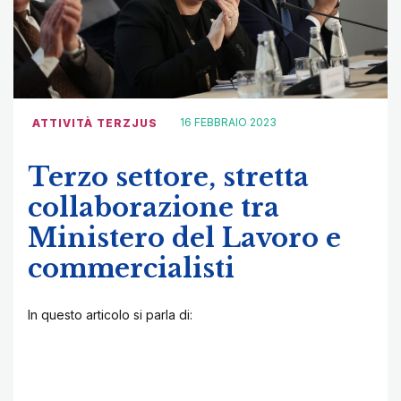
16 FEBBRAIO 2023
ATTIVITÀ TERZJUS
Terzo settore, stretta
collaborazione tra
Ministero del Lavoro e
commercialisti
In questo articolo si parla di: