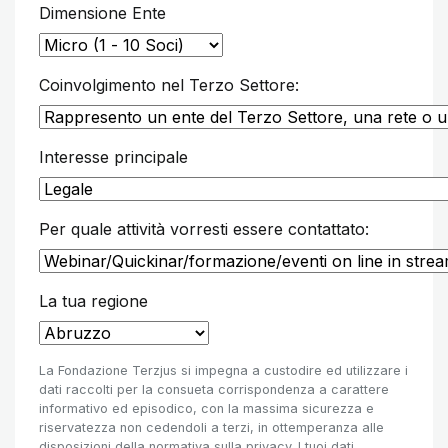
Dimensione Ente
Coinvolgimento nel Terzo Settore:
Interesse principale
Per quale attività vorresti essere contattato:
La tua regione
La Fondazione Terzjus si impegna a custodire ed utilizzare i
dati raccolti per la consueta corrispondenza a carattere
informativo ed episodico, con la massima sicurezza e
riservatezza non cedendoli a terzi, in ottemperanza alle
disposizioni della normativa sulla privacy. I tuoi dati