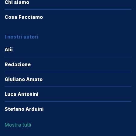
Chi siamo
Cosa Facciamo
I nostri autori
Alii
Redazione
Giuliano Amato
Luca Antonini
Stefano Arduini
Mostra tutti