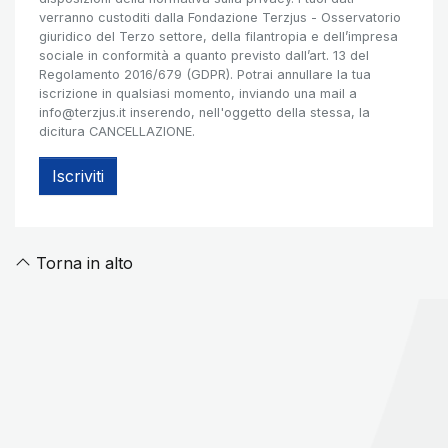
verranno custoditi dalla Fondazione Terzjus - Osservatorio
giuridico del Terzo settore, della filantropia e dell’impresa
sociale in conformità a quanto previsto dall’art. 13 del
Regolamento 2016/679 (GDPR). Potrai annullare la tua
iscrizione in qualsiasi momento, inviando una mail a
info@terzjus.it
inserendo, nell'oggetto della stessa, la
dicitura CANCELLAZIONE.
Torna in alto