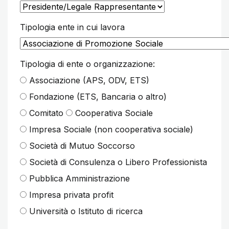
Tipologia ente in cui lavora
Tipologia di ente o organizzazione:
Associazione (APS, ODV, ETS)
Fondazione (ETS, Bancaria o altro)
Comitato
Cooperativa Sociale
Impresa Sociale (non cooperativa sociale)
Società di Mutuo Soccorso
Società di Consulenza o Libero Professionista
Pubblica Amministrazione
Impresa privata profit
Università o Istituto di ricerca