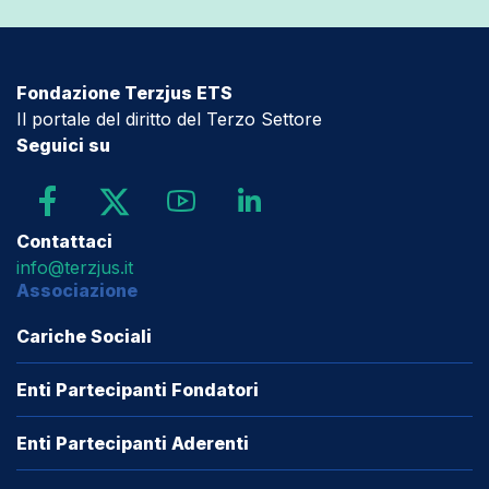
Fondazione Terzjus ETS
Il portale del diritto del Terzo Settore
Seguici su
Contattaci
info@terzjus.it
Associazione
Cariche Sociali
Enti Partecipanti Fondatori
Enti Partecipanti Aderenti