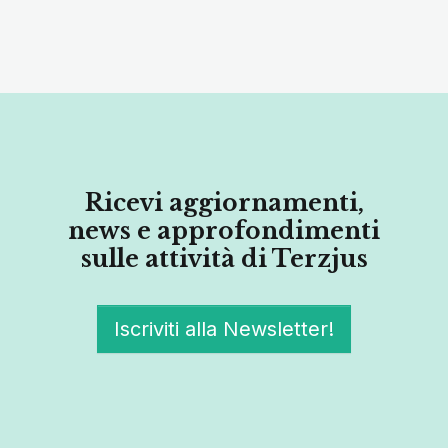
Ricevi aggiornamenti,
news e approfondimenti
sulle attività di Terzjus
Iscriviti alla Newsletter!