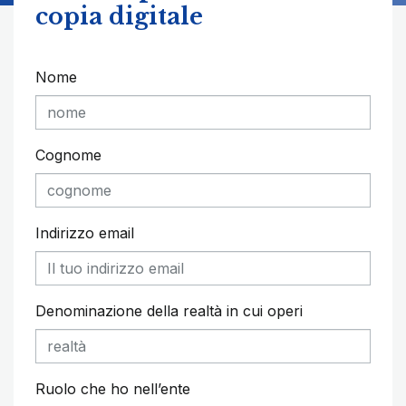
copia digitale
Nome
Cognome
Indirizzo email
Denominazione della realtà in cui operi
Ruolo che ho nell’ente