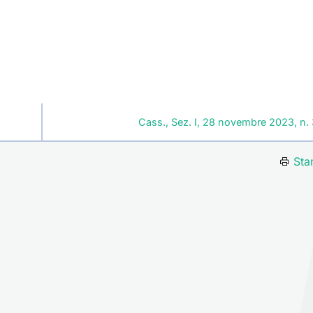
Cass., Sez. I, 28 novembre 2023, n
Sta