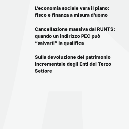
L’economia sociale vara il piano:
fisco e finanza a misura d’uomo
Cancellazione massiva dal RUNTS:
quando un indirizzo PEC può
“salvarti” la qualifica
Sulla devoluzione del patrimonio
incrementale degli Enti del Terzo
Settore