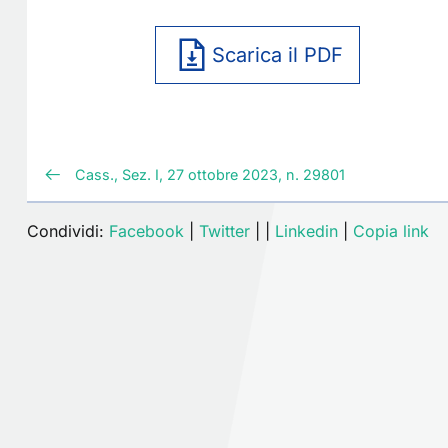
Scarica il PDF
Cass., Sez. I, 27 ottobre 2023, n. 29801
Condividi:
Facebook
|
Twitter
|
|
Linkedin
|
Copia link