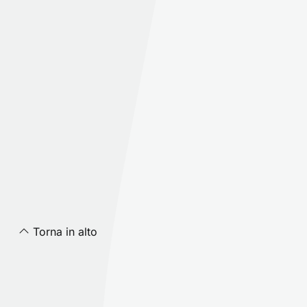
Torna in alto