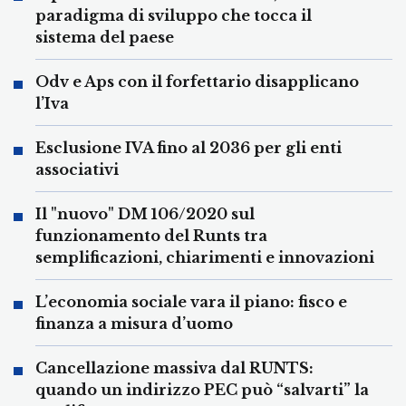
paradigma di sviluppo che tocca il
sistema del paese
Odv e Aps con il forfettario disapplicano
l’Iva
Esclusione IVA fino al 2036 per gli enti
associativi
Il "nuovo" DM 106/2020 sul
funzionamento del Runts tra
semplificazioni, chiarimenti e innovazioni
L’economia sociale vara il piano: fisco e
finanza a misura d’uomo
Cancellazione massiva dal RUNTS:
quando un indirizzo PEC può “salvarti” la