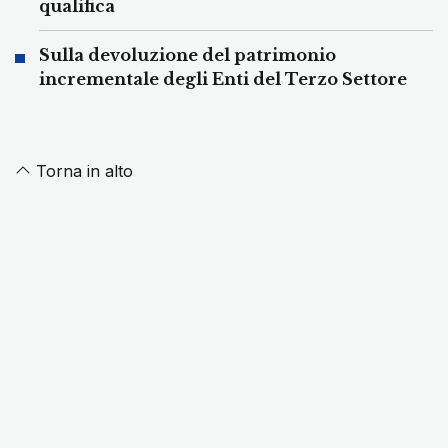
qualifica
Sulla devoluzione del patrimonio
incrementale degli Enti del Terzo Settore
Torna in alto