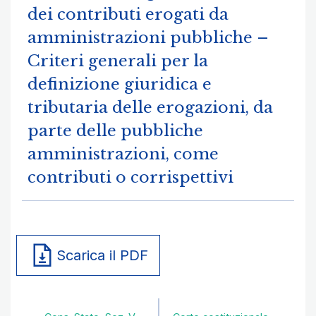
dei contributi erogati da
amministrazioni pubbliche –
Criteri generali per la
definizione giuridica e
tributaria delle erogazioni, da
parte delle pubbliche
amministrazioni, come
contributi o corrispettivi
Scarica il PDF