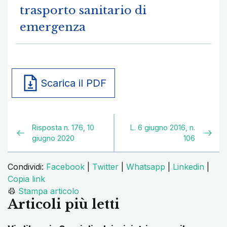
trasporto sanitario di
emergenza
Scarica il PDF
Risposta n. 176, 10
L. 6 giugno 2016, n.
giugno 2020
106
Condividi:
Facebook
|
Twitter
|
Whatsapp
|
Linkedin
|
Copia link
Stampa articolo
Articoli più letti