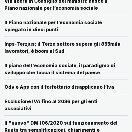
Via libera in Consiglio dei ministri: nasce il
Piano nazionale per l’economia sociale
Il Piano nazionale per l’economia sociale
spiegato in dieci punti
Inps-Terzjus: il Terzo settore supera gli 855mila
lavoratori, è boom al Sud
Il piano dell'economia sociale, il paradigma di
sviluppo che tocca il sistema del paese
Odv e Aps con il forfettario disapplicano l’Iva
Esclusione IVA fino al 2036 per gli enti
associativi
Il "nuovo" DM 106/2020 sul funzionamento del
Runts tra semplificazioni, chiarimenti e