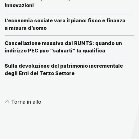
innovazioni
L’economia sociale vara il piano: fisco e finanza
a misura d’uomo
Cancellazione massiva dal RUNTS: quando un
indirizzo PEC può “salvarti” la qualifica
Sulla devoluzione del patrimonio incrementale
degli Enti del Terzo Settore
Torna in alto