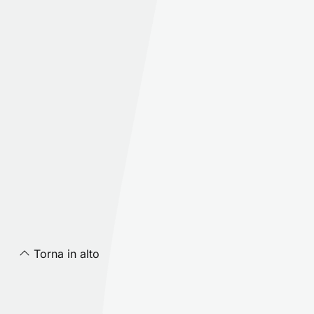
Torna in alto