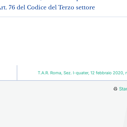
Art. 76 del Codice del Terzo settore
T.A.R. Roma, Sez. I-quater, 12 febbraio 2020, 
Sta