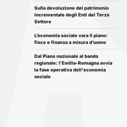
Sulla devoluzione del patrimonio
incrementale degli Enti del Terzo
Settore
L’economia sociale vara il piano:
fisco e finanza a misura d’uomo
Dal Piano nazionale al bando
regionale: l'Emilia-Romagna avvia
la fase operativa dell'economia
sociale