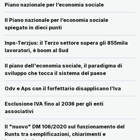
Piano nazionale per l’economia sociale
Il Piano nazionale per l’economia sociale
spiegato in dieci punti
Inps-Terzjus: il Terzo settore supera gli 855mila
lavoratori, è boom al Sud
Il piano dell'economia sociale, il paradigma di
sviluppo che tocca il sistema del paese
Odv e Aps con il forfettario disapplicano l’Iva
Esclusione IVA fino al 2036 per gli enti
associativi
Il "nuovo" DM 106/2020 sul funzionamento del
Runts tra semplificazioni, chiarimenti e