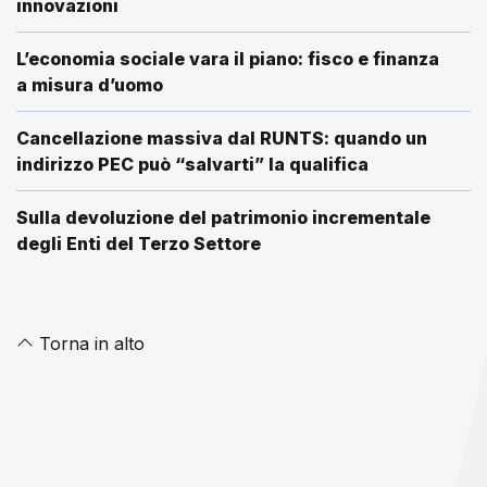
innovazioni
L’economia sociale vara il piano: fisco e finanza
a misura d’uomo
Cancellazione massiva dal RUNTS: quando un
indirizzo PEC può “salvarti” la qualifica
Sulla devoluzione del patrimonio incrementale
degli Enti del Terzo Settore
Torna in alto