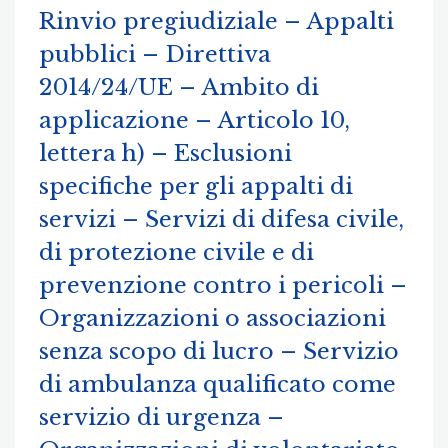
Rinvio pregiudiziale – Appalti
pubblici – Direttiva
2014/24/UE – Ambito di
applicazione – Articolo 10,
lettera h) – Esclusioni
specifiche per gli appalti di
servizi – Servizi di difesa civile,
di protezione civile e di
prevenzione contro i pericoli –
Organizzazioni o associazioni
senza scopo di lucro – Servizio
di ambulanza qualificato come
servizio di urgenza –