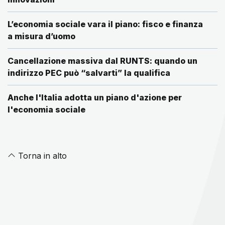
L’economia sociale vara il piano: fisco e finanza
a misura d’uomo
Cancellazione massiva dal RUNTS: quando un
indirizzo PEC può “salvarti” la qualifica
Anche l'Italia adotta un piano d'azione per
l'economia sociale
Torna in alto