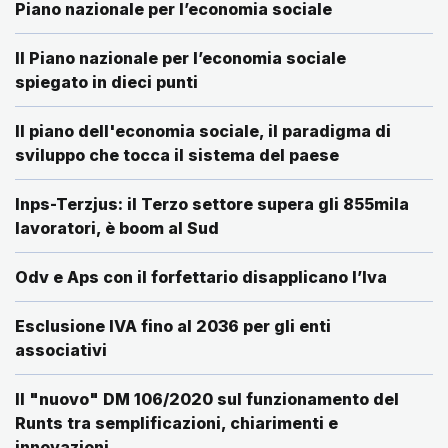
Piano nazionale per l’economia sociale
Il Piano nazionale per l’economia sociale
spiegato in dieci punti
Il piano dell'economia sociale, il paradigma di
sviluppo che tocca il sistema del paese
Inps-Terzjus: il Terzo settore supera gli 855mila
lavoratori, è boom al Sud
Odv e Aps con il forfettario disapplicano l’Iva
Esclusione IVA fino al 2036 per gli enti
associativi
Il "nuovo" DM 106/2020 sul funzionamento del
Runts tra semplificazioni, chiarimenti e
innovazioni