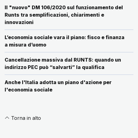
Il "nuovo" DM 106/2020 sul funzionamento del
Runts tra semplificazioni, chiarimenti e
innovazioni
L’economia sociale vara il piano: fisco e finanza
a misura d’uomo
Cancellazione massiva dal RUNTS: quando un
indirizzo PEC può “salvarti” la qualifica
Anche l'Italia adotta un piano d'azione per
l'economia sociale
Torna in alto