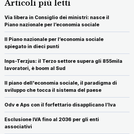
Articoli più letti
Via libera in Consiglio dei ministri: nasce il
Piano nazionale per l’economia sociale
Il Piano nazionale per l’economia sociale
spiegato in dieci punti
Inps-Terzjus: il Terzo settore supera gli 855mila
lavoratori, è boom al Sud
Il piano dell'economia sociale, il paradigma di
sviluppo che tocca il sistema del paese
Odv e Aps con il forfettario disapplicano l’Iva
Esclusione IVA fino al 2036 per gli enti
associativi