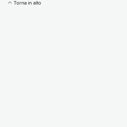
Torna in alto