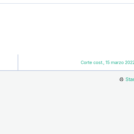
Corte cost., 15 marzo 2022
Sta