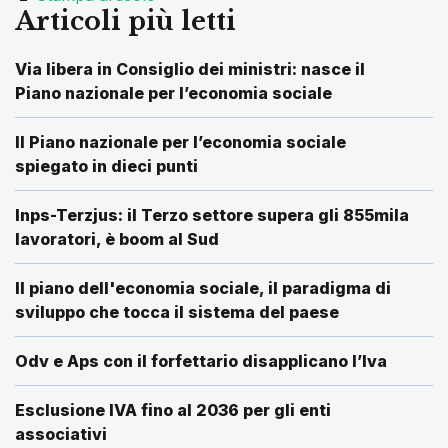
Articoli più letti
Via libera in Consiglio dei ministri: nasce il
Piano nazionale per l’economia sociale
Il Piano nazionale per l’economia sociale
spiegato in dieci punti
Inps-Terzjus: il Terzo settore supera gli 855mila
lavoratori, è boom al Sud
Il piano dell'economia sociale, il paradigma di
sviluppo che tocca il sistema del paese
Odv e Aps con il forfettario disapplicano l’Iva
Esclusione IVA fino al 2036 per gli enti
associativi