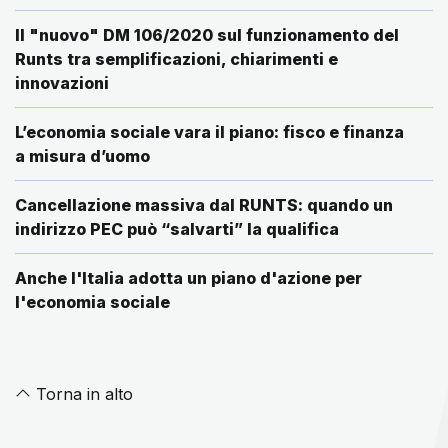
Il "nuovo" DM 106/2020 sul funzionamento del
Runts tra semplificazioni, chiarimenti e
innovazioni
L’economia sociale vara il piano: fisco e finanza
a misura d’uomo
Cancellazione massiva dal RUNTS: quando un
indirizzo PEC può “salvarti” la qualifica
Anche l'Italia adotta un piano d'azione per
l'economia sociale
Torna in alto