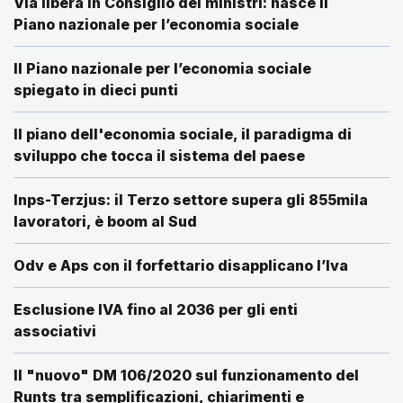
Via libera in Consiglio dei ministri: nasce il
Piano nazionale per l’economia sociale
Il Piano nazionale per l’economia sociale
spiegato in dieci punti
Il piano dell'economia sociale, il paradigma di
sviluppo che tocca il sistema del paese
Inps-Terzjus: il Terzo settore supera gli 855mila
lavoratori, è boom al Sud
Odv e Aps con il forfettario disapplicano l’Iva
Esclusione IVA fino al 2036 per gli enti
associativi
Il "nuovo" DM 106/2020 sul funzionamento del
Runts tra semplificazioni, chiarimenti e