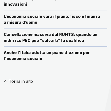
innovazioni
L’economia sociale vara il piano: fisco e finanza
a misura d’uomo
Cancellazione massiva dal RUNTS: quando un
indirizzo PEC può “salvarti” la qualifica
Anche l'Italia adotta un piano d'azione per
l'economia sociale
Torna in alto