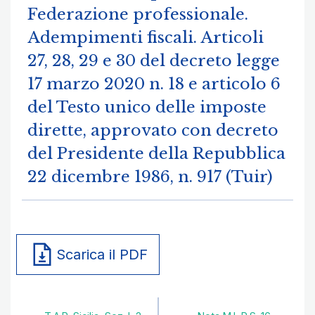
Federazione professionale.
Adempimenti fiscali. Articoli
27, 28, 29 e 30 del decreto legge
17 marzo 2020 n. 18 e articolo 6
del Testo unico delle imposte
dirette, approvato con decreto
del Presidente della Repubblica
22 dicembre 1986, n. 917 (Tuir)
Scarica il PDF