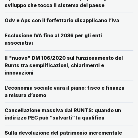
sviluppo che tocca il sistema del paese
Odv e Aps con il forfettario disapplicano l’Iva
Esclusione IVA fino al 2036 per gli enti
associativi
Il "nuovo" DM 106/2020 sul funzionamento del
Runts tra semplificazioni, chiarimenti e
innovazioni
L’economia sociale vara il piano: fisco e finanza
a misura d’uomo
Cancellazione massiva dal RUNTS: quando un
indirizzo PEC può “salvarti” la qualifica
Sulla devoluzione del patrimonio incrementale