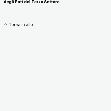
degli Enti del Terzo Settore
Torna in alto