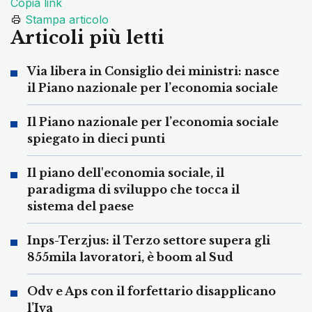
Copia link
Stampa articolo
Articoli più letti
Via libera in Consiglio dei ministri: nasce
il Piano nazionale per l’economia sociale
Il Piano nazionale per l’economia sociale
spiegato in dieci punti
Il piano dell'economia sociale, il
paradigma di sviluppo che tocca il
sistema del paese
Inps-Terzjus: il Terzo settore supera gli
855mila lavoratori, è boom al Sud
Odv e Aps con il forfettario disapplicano
l’Iva