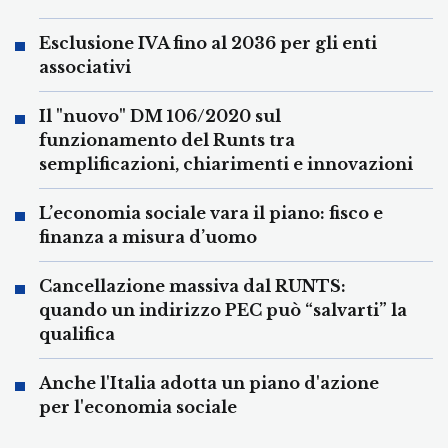
Esclusione IVA fino al 2036 per gli enti
associativi
Il "nuovo" DM 106/2020 sul
funzionamento del Runts tra
semplificazioni, chiarimenti e innovazioni
L’economia sociale vara il piano: fisco e
finanza a misura d’uomo
Cancellazione massiva dal RUNTS:
quando un indirizzo PEC può “salvarti” la
qualifica
Anche l'Italia adotta un piano d'azione
per l'economia sociale