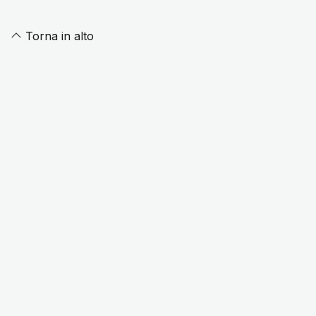
Torna in alto