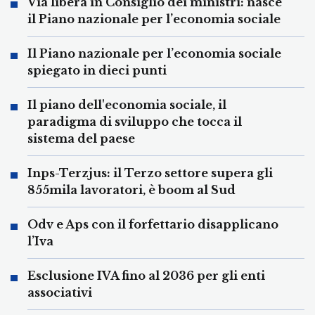
Via libera in Consiglio dei ministri: nasce
il Piano nazionale per l’economia sociale
Il Piano nazionale per l’economia sociale
spiegato in dieci punti
Il piano dell'economia sociale, il
paradigma di sviluppo che tocca il
sistema del paese
Inps-Terzjus: il Terzo settore supera gli
855mila lavoratori, è boom al Sud
Odv e Aps con il forfettario disapplicano
l’Iva
Esclusione IVA fino al 2036 per gli enti
associativi