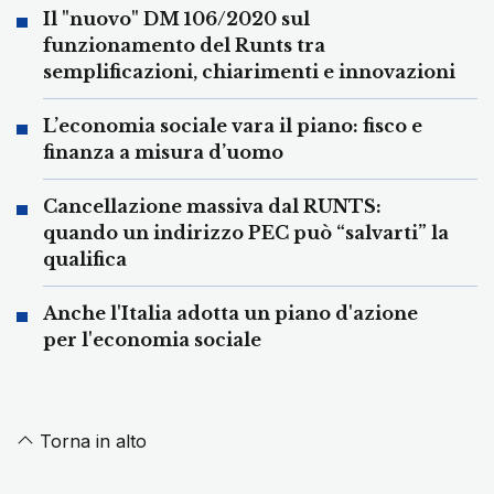
Il "nuovo" DM 106/2020 sul
funzionamento del Runts tra
semplificazioni, chiarimenti e innovazioni
L’economia sociale vara il piano: fisco e
finanza a misura d’uomo
Cancellazione massiva dal RUNTS:
quando un indirizzo PEC può “salvarti” la
qualifica
Anche l'Italia adotta un piano d'azione
per l'economia sociale
Torna in alto