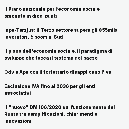
Il Piano nazionale per l’economia sociale
spiegato in dieci punti
Inps-Terzjus: il Terzo settore supera gli 855mila
lavoratori, è boom al Sud
Il piano dell'economia sociale, il paradigma di
sviluppo che tocca il sistema del paese
Odv e Aps con il forfettario disapplicano l’Iva
Esclusione IVA fino al 2036 per gli enti
associativi
Il "nuovo" DM 106/2020 sul funzionamento del
Runts tra semplificazioni, chiarimenti e
innovazioni