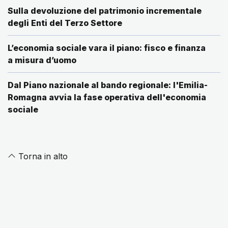
Sulla devoluzione del patrimonio incrementale
degli Enti del Terzo Settore
L’economia sociale vara il piano: fisco e finanza
a misura d’uomo
Dal Piano nazionale al bando regionale: l'Emilia-
Romagna avvia la fase operativa dell'economia
sociale
Torna in alto