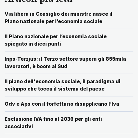
Via libera in Consiglio dei ministri: nasce il
Piano nazionale per l’economia sociale
Il Piano nazionale per l’economia sociale
spiegato in dieci punti
Inps-Terzjus: il Terzo settore supera gli 855mila
lavoratori, è boom al Sud
Il piano dell'economia sociale, il paradigma di
sviluppo che tocca il sistema del paese
Odv e Aps con il forfettario disapplicano l’Iva
Esclusione IVA fino al 2036 per gli enti
associativi