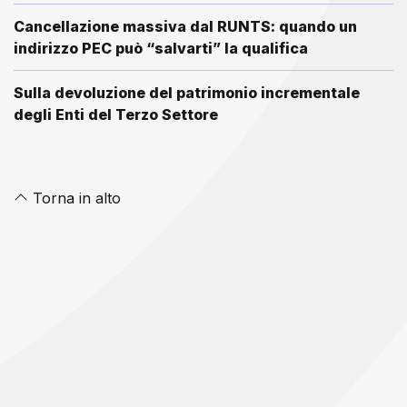
Cancellazione massiva dal RUNTS: quando un
indirizzo PEC può “salvarti” la qualifica
Sulla devoluzione del patrimonio incrementale
degli Enti del Terzo Settore
Torna in alto