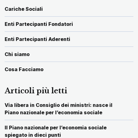
Cariche Sociali
Enti Partecipanti Fondatori
Enti Partecipanti Aderenti
Chi siamo
Cosa Facciamo
Articoli più letti
Via libera in Consiglio dei ministri: nasce il
Piano nazionale per l’economia sociale
Il Piano nazionale per l’economia sociale
spiegato in dieci punti