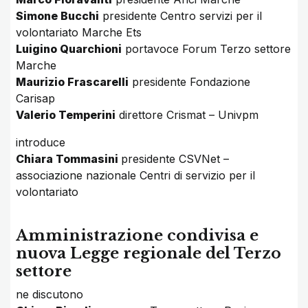
Simone Bucchi
presidente Centro servizi per il
volontariato Marche Ets
Luigino Quarchioni
portavoce Forum Terzo settore
Marche
Maurizio Frascarelli
presidente Fondazione
Carisap
Valerio Temperini
direttore Crismat – Univpm
introduce
Chiara Tommasini
presidente CSVNet –
associazione nazionale Centri di servizio per il
volontariato
Amministrazione condivisa e
nuova Legge regionale del Terzo
settore
ne discutono