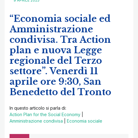
9 APRILE 2025
“Economia sociale ed
Amministrazione
condivisa. Tra Action
plan e nuova Legge
regionale del Terzo
settore”. Venerdì 11
aprile ore 9:30, San
Benedetto del Tronto
In questo articolo si parla di:
Action Plan for the Social Economy
|
Amministrazione condivisa
|
Economia sociale