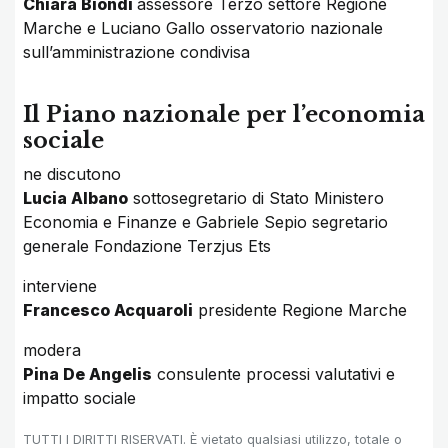
Chiara Biondi
assessore Terzo settore Regione
Marche e Luciano Gallo osservatorio nazionale
sull’amministrazione condivisa
Il Piano nazionale per l’economia
sociale
ne discutono
Lucia Albano
sottosegretario di Stato Ministero
Economia e Finanze e Gabriele Sepio segretario
generale Fondazione Terzjus Ets
interviene
Francesco Acquaroli
presidente Regione Marche
modera
Pina De Angelis
consulente processi valutativi e
impatto sociale
TUTTI I DIRITTI RISERVATI. È vietato qualsiasi utilizzo, totale o