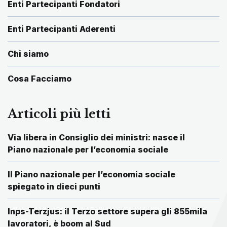
Enti Partecipanti Fondatori
Enti Partecipanti Aderenti
Chi siamo
Cosa Facciamo
Articoli più letti
Via libera in Consiglio dei ministri: nasce il
Piano nazionale per l’economia sociale
Il Piano nazionale per l’economia sociale
spiegato in dieci punti
Inps-Terzjus: il Terzo settore supera gli 855mila
lavoratori, è boom al Sud