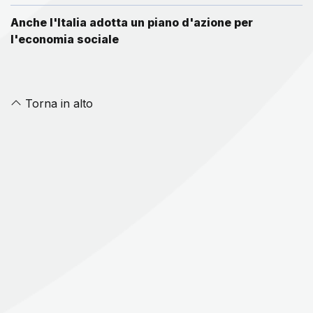
Anche l'Italia adotta un piano d'azione per
l'economia sociale
Torna in alto