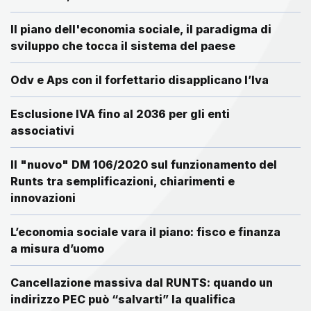
Il piano dell'economia sociale, il paradigma di
sviluppo che tocca il sistema del paese
Odv e Aps con il forfettario disapplicano l’Iva
Esclusione IVA fino al 2036 per gli enti
associativi
Il "nuovo" DM 106/2020 sul funzionamento del
Runts tra semplificazioni, chiarimenti e
innovazioni
L’economia sociale vara il piano: fisco e finanza
a misura d’uomo
Cancellazione massiva dal RUNTS: quando un
indirizzo PEC può “salvarti” la qualifica