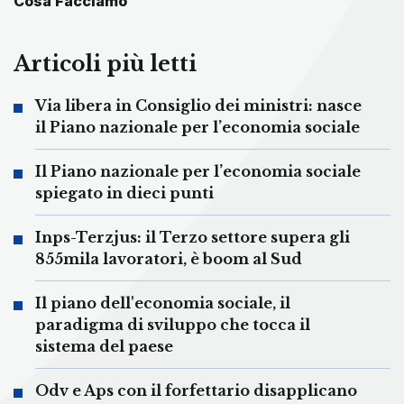
Cosa Facciamo
Articoli più letti
Via libera in Consiglio dei ministri: nasce
il Piano nazionale per l’economia sociale
Il Piano nazionale per l’economia sociale
spiegato in dieci punti
Inps-Terzjus: il Terzo settore supera gli
855mila lavoratori, è boom al Sud
Il piano dell'economia sociale, il
paradigma di sviluppo che tocca il
sistema del paese
Odv e Aps con il forfettario disapplicano