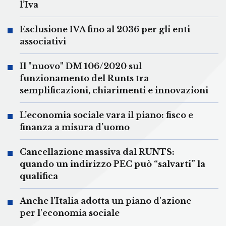
l’Iva
Esclusione IVA fino al 2036 per gli enti
associativi
Il "nuovo" DM 106/2020 sul
funzionamento del Runts tra
semplificazioni, chiarimenti e innovazioni
L’economia sociale vara il piano: fisco e
finanza a misura d’uomo
Cancellazione massiva dal RUNTS:
quando un indirizzo PEC può “salvarti” la
qualifica
Anche l'Italia adotta un piano d'azione
per l'economia sociale