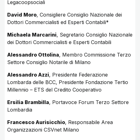
Legacoopsociali
David Moro
, Consigliere Consiglio Nazionale dei
Dottori Commercialisti ed Esperti Contabili*
Michaela Marcarini
, Segretario Consiglio Nazionale
dei Dottori Commercialisti e Esperti Contabili
Alessandro Ottolina
, Membro Commissione Terzo
Settore Consiglio Notarile di Milano
Alessandro Azzi
, Presidente Federazione
Lombarda delle BCC, Presidente Fondazione Tertio
Millennio – ETS del Credito Cooperativo
Ersilia Brambilla
, Portavoce Forum Terzo Settore
Lombardia
Francesco Aurisicchio
, Responsabile Area
Organizzazioni CSVnet Milano