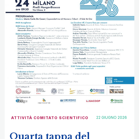
22 GIUGNO 2026
ATTIVITÀ COMITATO SCIENTIFICO
Quarta tappa del