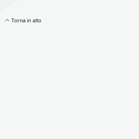
Torna in alto