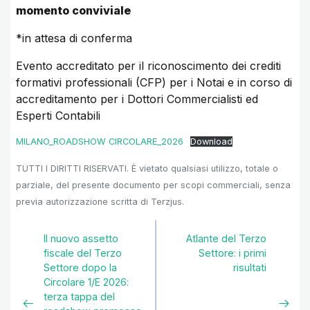
momento conviviale
*in attesa di conferma
Evento accreditato per il riconoscimento dei crediti
formativi professionali (CFP) per i Notai e in corso di
accreditamento per i Dottori Commercialisti ed
Esperti Contabili
MILANO_ROADSHOW CIRCOLARE_2026
Download
TUTTI I DIRITTI RISERVATI. È vietato qualsiasi utilizzo, totale o
parziale, del presente documento per scopi commerciali, senza
previa autorizzazione scritta di Terzjus.
Il nuovo assetto
Atlante del Terzo
fiscale del Terzo
Settore: i primi
Settore dopo la
risultati
Circolare 1/E 2026:
terza tappa del