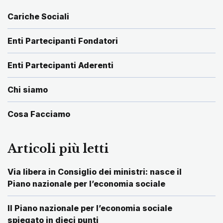
Cariche Sociali
Enti Partecipanti Fondatori
Enti Partecipanti Aderenti
Chi siamo
Cosa Facciamo
Articoli più letti
Via libera in Consiglio dei ministri: nasce il
Piano nazionale per l’economia sociale
Il Piano nazionale per l’economia sociale
spiegato in dieci punti