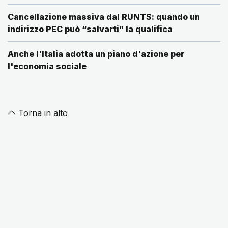
Cancellazione massiva dal RUNTS: quando un
indirizzo PEC può “salvarti” la qualifica
Anche l'Italia adotta un piano d'azione per
l'economia sociale
Torna in alto