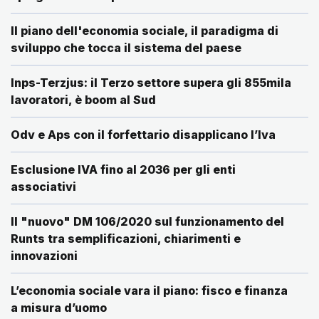
Il piano dell'economia sociale, il paradigma di
sviluppo che tocca il sistema del paese
Inps-Terzjus: il Terzo settore supera gli 855mila
lavoratori, è boom al Sud
Odv e Aps con il forfettario disapplicano l’Iva
Esclusione IVA fino al 2036 per gli enti
associativi
Il "nuovo" DM 106/2020 sul funzionamento del
Runts tra semplificazioni, chiarimenti e
innovazioni
L’economia sociale vara il piano: fisco e finanza
a misura d’uomo