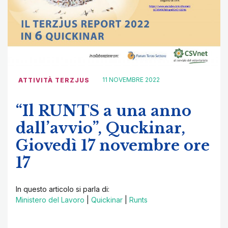
11 NOVEMBRE 2022
ATTIVITÀ TERZJUS
“Il RUNTS a una anno
dall’avvio”, Quckinar,
Giovedì 17 novembre ore
17
In questo articolo si parla di:
Ministero del Lavoro
|
Quickinar
|
Runts