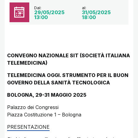
Dal:
al:
29/05/2025
31/05/2025
13:00
18:00
CONVEGNO NAZIONALE SIT (SOCIETÀ ITALIANA
TELEMEDICINA)
TELEMEDICINA OGGI. STRUMENTO PER IL BUON
GOVERNO DELLA SANITÀ TECNOLOGICA
BOLOGNA, 29-31 MAGGIO 2025
Palazzo dei Congressi
Piazza Costituzione 1 – Bologna
PRESENTAZIONE