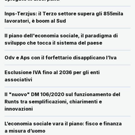
Inps-Terzjus: il Terzo settore supera gli 855mila
lavoratori, è boom al Sud
Il piano dell'economia sociale, il paradigma di
sviluppo che tocca il sistema del paese
Odv e Aps con il forfettario disapplicano l’Iva
Esclusione IVA fino al 2036 per gli enti
associativi
Il "nuovo" DM 106/2020 sul funzionamento del
Runts tra semplificazioni, chiarimenti e
innovazioni
L’economia sociale vara il piano: fisco e finanza
a misura d’uomo