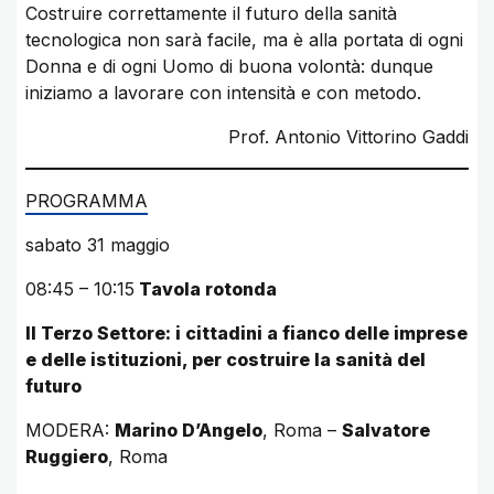
Costruire correttamente il futuro della sanità
tecnologica non sarà facile, ma è alla portata di ogni
Donna e di ogni Uomo di buona volontà: dunque
iniziamo a lavorare con intensità e con metodo.
Prof. Antonio Vittorino Gaddi
PROGRAMMA
sabato 31 maggio
08:45 – 10:15
Tavola rotonda
Il Terzo Settore: i cittadini a fianco delle imprese
e delle istituzioni, per costruire la sanità del
futuro
MODERA:
Marino D’Angelo
, Roma –
Salvatore
Ruggiero
, Roma