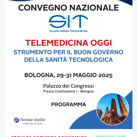
28 MAGGIO 2025