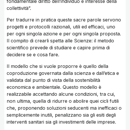
fondamentale diritto dell’individuo e interesse della
collettività”.
Per tradurre in pratica queste sacre parole servono
progetti e protocolli razionali, utili ed efficaci, uno
per ogni singola azione e per ogni singola proposta.
Il compito di crearli spetta alle Scienze: il metodo
scientifico prevede di studiare e capire prima di
decidere se e cosa fare.
Il modello che si vuole proporre è quello della
coproduzione governata dalla scienza e dall’etica e
validata dal punto di vista della sostenibilità
economica e ambientale. Questo modello è
realizzabile accettando alcune condizioni, tra cui,
non ultima, quella di ridurre o abolire quei cicli futili
che, proponendo soluzioni seducenti ma inefficaci o
semplicemente inutili, penalizzano sia gli esiti degli
interventi sanitari sia gli investimenti delle imprese.