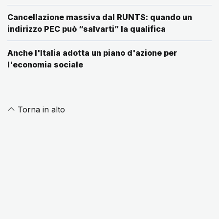
Cancellazione massiva dal RUNTS: quando un
indirizzo PEC può “salvarti” la qualifica
Anche l'Italia adotta un piano d'azione per
l'economia sociale
Torna in alto