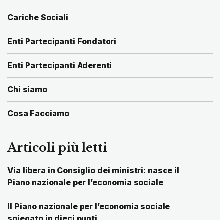
Cariche Sociali
Enti Partecipanti Fondatori
Enti Partecipanti Aderenti
Chi siamo
Cosa Facciamo
Articoli più letti
Via libera in Consiglio dei ministri: nasce il
Piano nazionale per l’economia sociale
Il Piano nazionale per l’economia sociale
spiegato in dieci punti