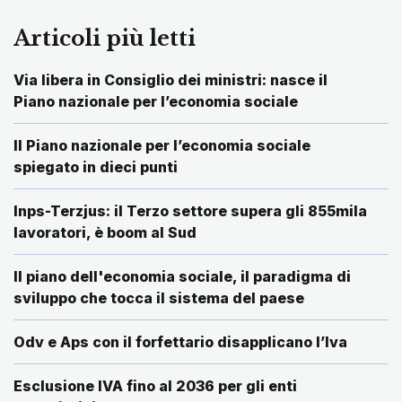
Articoli più letti
Via libera in Consiglio dei ministri: nasce il
Piano nazionale per l’economia sociale
Il Piano nazionale per l’economia sociale
spiegato in dieci punti
Inps-Terzjus: il Terzo settore supera gli 855mila
lavoratori, è boom al Sud
Il piano dell'economia sociale, il paradigma di
sviluppo che tocca il sistema del paese
Odv e Aps con il forfettario disapplicano l’Iva
Esclusione IVA fino al 2036 per gli enti