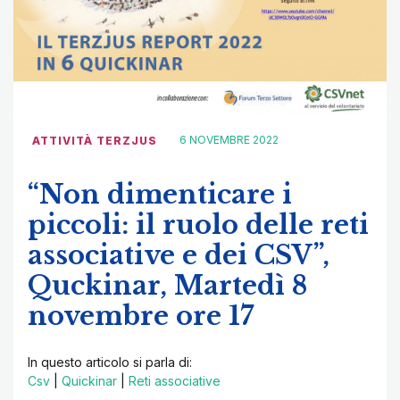
6 NOVEMBRE 2022
ATTIVITÀ TERZJUS
“Non dimenticare i
piccoli: il ruolo delle reti
associative e dei CSV”,
Quckinar, Martedì 8
novembre ore 17
In questo articolo si parla di:
Csv
|
Quickinar
|
Reti associative