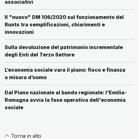
associativi
Il "nuovo" DM 106/2020 sul funzionamento del
Runts tra semplificazioni, chiarimenti e
innovazioni
Sulla devoluzione del patrimonio incrementale
degli Enti del Terzo Settore
L’economia sociale vara il piano: fisco e finanza
a misura d’uomo
Dal Piano nazionale al bando regionale: l'Emilia-
Romagna avvia la fase operativa dell'economia
sociale
Torna in alto