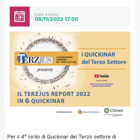
Data evento:
08/11/2022 17:00
Per il
4° ciclio di Quckinar del Terzo settore di