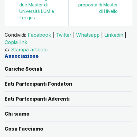
due Master di
proposta di Master
Università LUM e
di I livello
Terzjus
Condividi:
Facebook
|
Twitter
|
Whatsapp
|
Linkedin
|
Copia link
Stampa articolo
Associazione
Cariche Sociali
Enti Partecipanti Fondatori
Enti Partecipanti Aderenti
Chi siamo
Cosa Facciamo