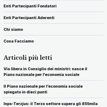
Enti Partecipanti Fondatori
Enti Partecipanti Aderenti
Chi siamo
Cosa Facciamo
Articoli più letti
Via libera in Consiglio dei ministri: nasce il
Piano nazionale per l’economia sociale
Il Piano nazionale per l’economia sociale
spiegato in dieci punti
Inps-Terzjus: il Terzo settore supera gli 855mila