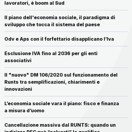
lavoratori, è boom al Sud
Il piano dell'economia sociale, il paradigma di
sviluppo che tocca il sistema del paese
Odv e Aps con il forfettario disapplicano l’Iva
Esclusione IVA fino al 2036 per gli enti
associativi
Il "nuovo" DM 106/2020 sul funzionamento del
Runts tra semplificazioni, chiarimenti e
innovazioni
L’economia sociale vara il piano: fisco e finanza
a misura d’uomo
Cancellazione massiva dal RUNTS: quando un