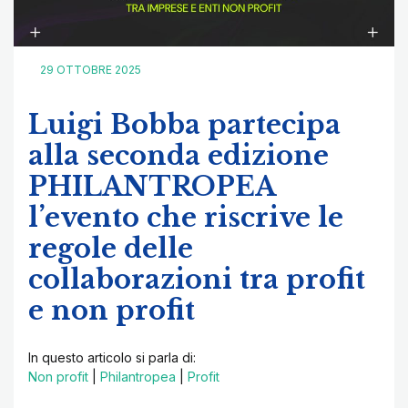
29 OTTOBRE 2025
Luigi Bobba partecipa
alla seconda edizione
PHILANTROPEA
l’evento che riscrive le
regole delle
collaborazioni tra profit
e non profit
In questo articolo si parla di:
Non profit
|
Philantropea
|
Profit