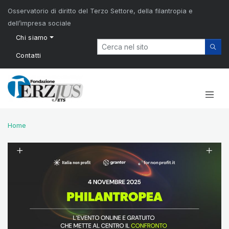
Osservatorio di diritto del Terzo Settore, della filantropia e
dell’impresa sociale
Chi siamo
Contatti
Home