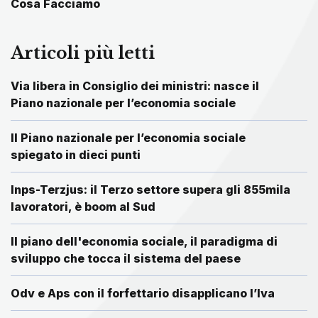
Cosa Facciamo
Articoli più letti
Via libera in Consiglio dei ministri: nasce il
Piano nazionale per l’economia sociale
Il Piano nazionale per l’economia sociale
spiegato in dieci punti
Inps-Terzjus: il Terzo settore supera gli 855mila
lavoratori, è boom al Sud
Il piano dell'economia sociale, il paradigma di
sviluppo che tocca il sistema del paese
Odv e Aps con il forfettario disapplicano l’Iva