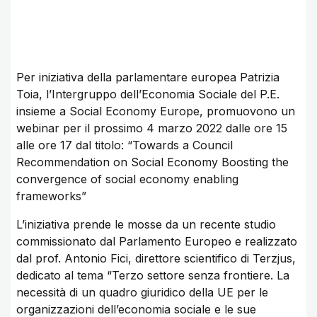
Per iniziativa della parlamentare europea Patrizia
Toia, l’Intergruppo dell’Economia Sociale del P.E.
insieme a Social Economy Europe, promuovono un
webinar per il prossimo 4 marzo 2022 dalle ore 15
alle ore 17 dal titolo: “Towards a Council
Recommendation on Social Economy Boosting the
convergence of social economy enabling
frameworks”
L’iniziativa prende le mosse da un recente studio
commissionato dal Parlamento Europeo e realizzato
dal prof. Antonio Fici, direttore scientifico di Terzjus,
dedicato al tema “Terzo settore senza frontiere. La
necessità di un quadro giuridico della UE per le
organizzazioni dell’economia sociale e le sue