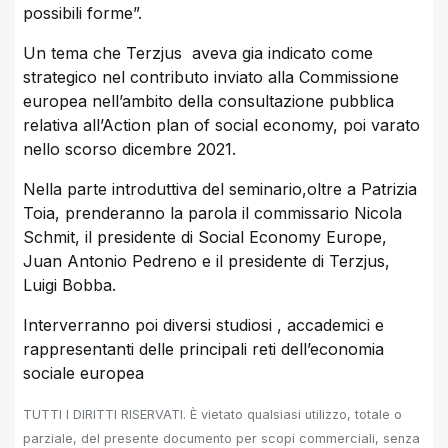
possibili forme”.
Un tema che Terzjus aveva gia indicato come
strategico nel contributo inviato alla Commissione
europea nell’ambito della consultazione pubblica
relativa all’Action plan of social economy, poi varato
nello scorso dicembre 2021.
Nella parte introduttiva del seminario,oltre a Patrizia
Toia, prenderanno la parola il commissario Nicola
Schmit, il presidente di Social Economy Europe,
Juan Antonio Pedreno e il presidente di Terzjus,
Luigi Bobba.
Interverranno poi diversi studiosi , accademici e
rappresentanti delle principali reti dell’economia
sociale europea
TUTTI I DIRITTI RISERVATI. È vietato qualsiasi utilizzo, totale o
parziale, del presente documento per scopi commerciali, senza