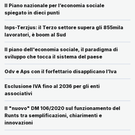
Il Piano nazionale per l’economia sociale
spiegato in dieci punti
Inps-Terzjus: il Terzo settore supera gli 855mila
lavoratori, è boom al Sud
Il piano dell'economia sociale, il paradigma di
sviluppo che tocca il sistema del paese
Odv e Aps con il forfettario disapplicano l’Iva
Esclusione IVA fino al 2036 per gli enti
associativi
Il "nuovo" DM 106/2020 sul funzionamento del
Runts tra semplificazioni, chiarimenti e
innovazioni