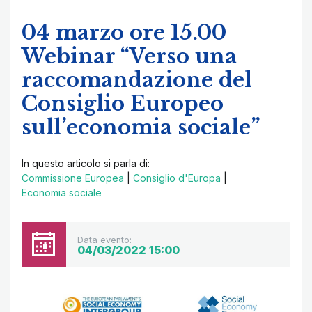
04 marzo ore 15.00
Webinar “Verso una
raccomandazione del
Consiglio Europeo
sull’economia sociale”
In questo articolo si parla di:
Commissione Europea
|
Consiglio d'Europa
|
Economia sociale
Data evento:
04/03/2022 15:00