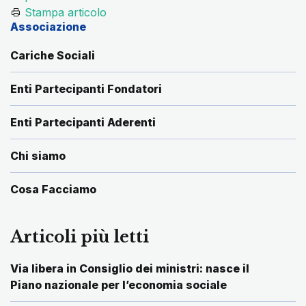
Stampa articolo
Associazione
Cariche Sociali
Enti Partecipanti Fondatori
Enti Partecipanti Aderenti
Chi siamo
Cosa Facciamo
Articoli più letti
Via libera in Consiglio dei ministri: nasce il
Piano nazionale per l’economia sociale