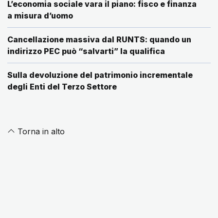
L’economia sociale vara il piano: fisco e finanza
a misura d’uomo
Cancellazione massiva dal RUNTS: quando un
indirizzo PEC può “salvarti” la qualifica
Sulla devoluzione del patrimonio incrementale
degli Enti del Terzo Settore
Torna in alto