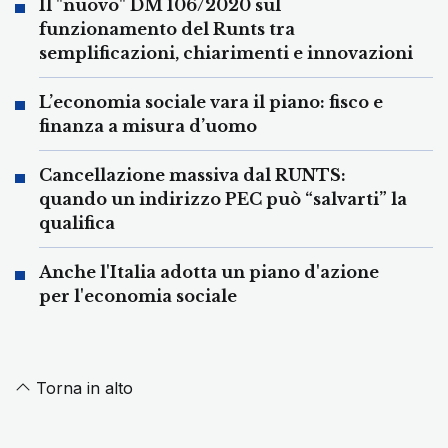
Il "nuovo" DM 106/2020 sul
funzionamento del Runts tra
semplificazioni, chiarimenti e innovazioni
L’economia sociale vara il piano: fisco e
finanza a misura d’uomo
Cancellazione massiva dal RUNTS:
quando un indirizzo PEC può “salvarti” la
qualifica
Anche l'Italia adotta un piano d'azione
per l'economia sociale
Torna in alto