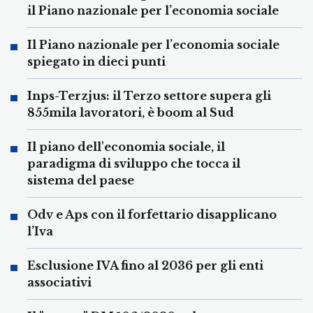
il Piano nazionale per l’economia sociale
Il Piano nazionale per l’economia sociale
spiegato in dieci punti
Inps-Terzjus: il Terzo settore supera gli
855mila lavoratori, è boom al Sud
Il piano dell'economia sociale, il
paradigma di sviluppo che tocca il
sistema del paese
Odv e Aps con il forfettario disapplicano
l’Iva
Esclusione IVA fino al 2036 per gli enti
associativi