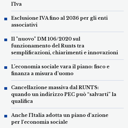
l’Iva
Esclusione IVA fino al 2036 per gli enti
associativi
Il "nuovo" DM 106/2020 sul
funzionamento del Runts tra
semplificazioni, chiarimenti e innovazioni
L’economia sociale vara il piano: fisco e
finanza a misura d’uomo
Cancellazione massiva dal RUNTS:
quando un indirizzo PEC può “salvarti” la
qualifica
Anche l'Italia adotta un piano d'azione
per l'economia sociale