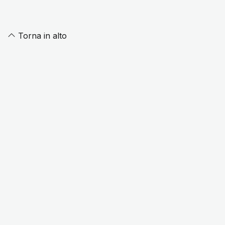
Torna in alto