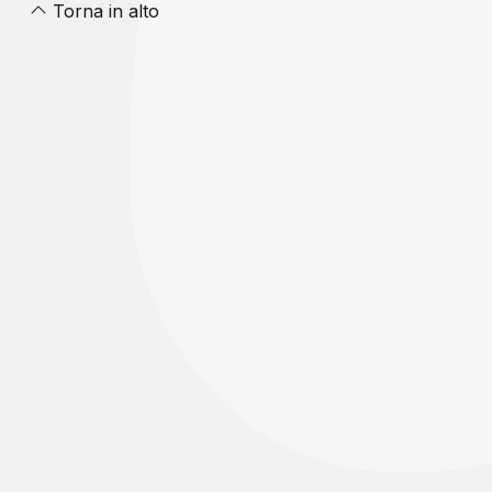
Torna in alto