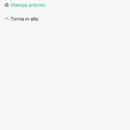
Stampa articolo
Torna in alto