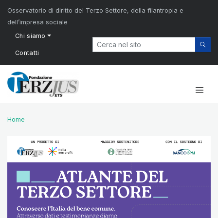
Osservatorio di diritto del Terzo Settore, della filantropia e
dell’impresa sociale
Chi siamo
Contatti
Home