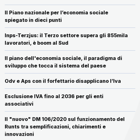
Il Piano nazionale per l’economia sociale
spiegato in dieci punti
Inps-Terzjus: il Terzo settore supera gli 855mila
lavoratori, è boom al Sud
Il piano dell'economia sociale, il paradigma di
sviluppo che tocca il sistema del paese
Odv e Aps con il forfettario disapplicano l’Iva
Esclusione IVA fino al 2036 per gli enti
associativi
Il "nuovo" DM 106/2020 sul funzionamento del
Runts tra semplificazioni, chiarimenti e
innovazioni