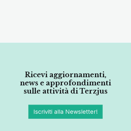
Ricevi aggiornamenti,
news e approfondimenti
sulle attività di Terzjus
Iscriviti alla Newsletter!