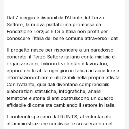
Dal 7 maggio è disponibile l’Atlante del Terzo
Settore, la nuova piattaforma promossa da
Fondazione Terzjus ETS e Italia non profit per
conoscere l’Italia del bene comune attraverso i dati.
Il progetto nasce per rispondere a un paradosso
concreto: il Terzo Settore italiano conta migliaia di
organizzazioni, milioni di volontari e lavoratori,
eppure chi lo abita ogni giorno fatica ad accedere a
informazioni chiare e utilizzabili nella propria attività.
Con l’Atlante, quei dati diventano comprensibili:
elaborazioni statistiche, infografiche, analisi
tematiche e storie di enti costruiscono un quadro
affidabile di come sta cambiando il settore in Italia.
I contenuti spaziano dal RUNTS, al volontariato,
all’amministrazione condivisa, e cresceranno nel