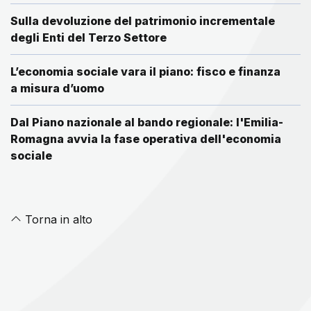
Sulla devoluzione del patrimonio incrementale
degli Enti del Terzo Settore
L’economia sociale vara il piano: fisco e finanza
a misura d’uomo
Dal Piano nazionale al bando regionale: l'Emilia-
Romagna avvia la fase operativa dell'economia
sociale
Torna in alto