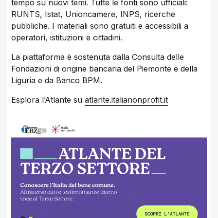
tempo su nuovi temi. Tutte le fonti sono ufficiali:
RUNTS, Istat, Unioncamere, INPS, ricerche
pubbliche. I materiali sono gratuiti e accessibili a
operatori, istituzioni e cittadini.
La piattaforma è sostenuta dalla Consulta delle
Fondazioni di origine bancaria del Piemonte e della
Liguria e da Banco BPM.
Esplora l’Atlante su
atlante.italianonprofit.it