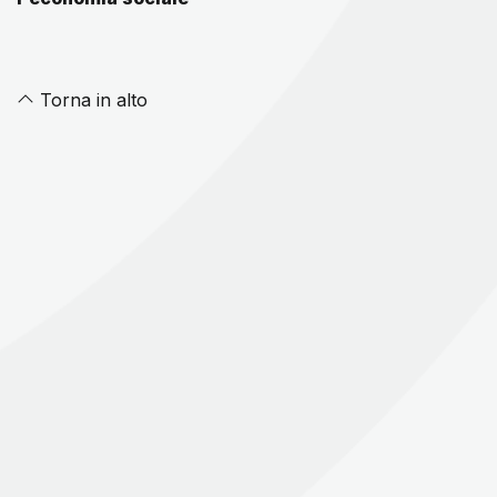
Torna in alto