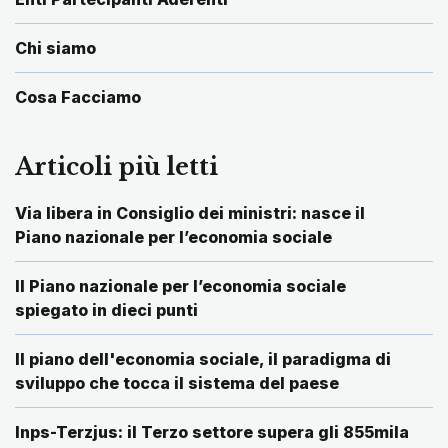
Chi siamo
Cosa Facciamo
Articoli più letti
Via libera in Consiglio dei ministri: nasce il
Piano nazionale per l’economia sociale
Il Piano nazionale per l’economia sociale
spiegato in dieci punti
Il piano dell'economia sociale, il paradigma di
sviluppo che tocca il sistema del paese
Inps-Terzjus: il Terzo settore supera gli 855mila