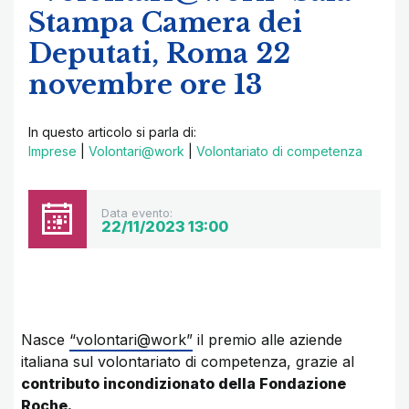
Stampa Camera dei
Deputati, Roma 22
novembre ore 13
In questo articolo si parla di:
Imprese
|
Volontari@work
|
Volontariato di competenza
Data evento:
22/11/2023 13:00
Nasce
“volontari@work”
il premio alle aziende
italiana sul volontariato di competenza, grazie al
contributo incondizionato della Fondazione
Roche.