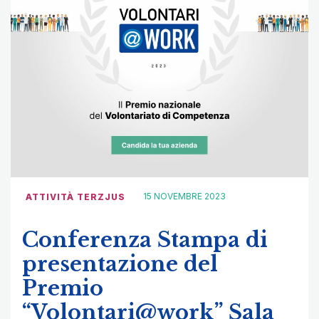
15 NOVEMBRE 2023
ATTIVITÀ TERZJUS
Conferenza Stampa di
presentazione del
Premio
“Volontari@work” Sala