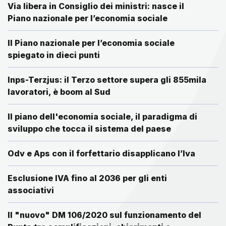
Via libera in Consiglio dei ministri: nasce il
Piano nazionale per l’economia sociale
Il Piano nazionale per l’economia sociale
spiegato in dieci punti
Inps-Terzjus: il Terzo settore supera gli 855mila
lavoratori, è boom al Sud
Il piano dell'economia sociale, il paradigma di
sviluppo che tocca il sistema del paese
Odv e Aps con il forfettario disapplicano l’Iva
Esclusione IVA fino al 2036 per gli enti
associativi
Il "nuovo" DM 106/2020 sul funzionamento del