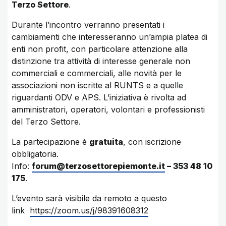
Terzo Settore
.
Durante l’incontro verranno presentati i
cambiamenti che interesseranno un’ampia platea di
enti non profit, con particolare attenzione alla
distinzione tra attività di interesse generale non
commerciali e commerciali, alle novità per le
associazioni non iscritte al RUNTS e a quelle
riguardanti ODV e APS. L’iniziativa è rivolta ad
amministratori, operatori, volontari e professionisti
del Terzo Settore.
La partecipazione è
gratuita
, con iscrizione
obbligatoria.
Info:
forum@terzosettorepiemonte.it
– 353 48 10
175
.
L’evento sarà visibile da remoto a questo
link
https://zoom.us/j/98391608312