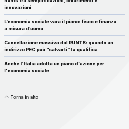
Runts tra semplificazioni, chiarimenti e
innovazioni
L’economia sociale vara il piano: fisco e finanza
a misura d’uomo
Cancellazione massiva dal RUNTS: quando un
indirizzo PEC può “salvarti” la qualifica
Anche l'Italia adotta un piano d'azione per
l'economia sociale
Torna in alto