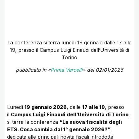
La conferenza si terrà lunedì 19 gennaio dalle 17 alle
19, presso il Campus Luigi Einaudi dell’Università di
Torino
pubblicato in «
Prima Vercelli
» del 02/01/2026
Lunedì
19 gennaio 2026
, dalle
17 alle 19
, presso
il
Campus Luigi Einaudi dell’Università di Torino
,
si terrà la conferenza
“La nuova fiscalità degli
ETS. Cosa cambia dal 1° gennaio 2026?”
,
dedicata alle principali novità fiscali introdotte