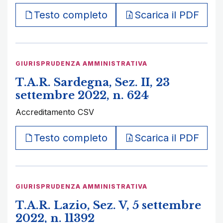
Testo completo
Scarica il PDF
GIURISPRUDENZA AMMINISTRATIVA
T.A.R. Sardegna, Sez. II, 23
settembre 2022, n. 624
Accreditamento CSV
Testo completo
Scarica il PDF
GIURISPRUDENZA AMMINISTRATIVA
T.A.R. Lazio, Sez. V, 5 settembre
2022, n. 11392