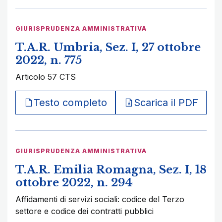
GIURISPRUDENZA AMMINISTRATIVA
T.A.R. Umbria, Sez. I, 27 ottobre
2022, n. 775
Articolo 57 CTS
Testo completo
Scarica il PDF
GIURISPRUDENZA AMMINISTRATIVA
T.A.R. Emilia Romagna, Sez. I, 18
ottobre 2022, n. 294
Affidamenti di servizi sociali: codice del Terzo
settore e codice dei contratti pubblici