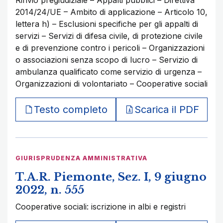
Rinvio pregiudiziale – Appalti pubblici – Direttiva
2014/24/UE – Ambito di applicazione – Articolo 10,
lettera h) – Esclusioni specifiche per gli appalti di
servizi – Servizi di difesa civile, di protezione civile
e di prevenzione contro i pericoli – Organizzazioni
o associazioni senza scopo di lucro – Servizio di
ambulanza qualificato come servizio di urgenza –
Organizzazioni di volontariato – Cooperative sociali
Testo completo
Scarica il PDF
GIURISPRUDENZA AMMINISTRATIVA
T.A.R. Piemonte, Sez. I, 9 giugno
2022, n. 555
Cooperative sociali: iscrizione in albi e registri