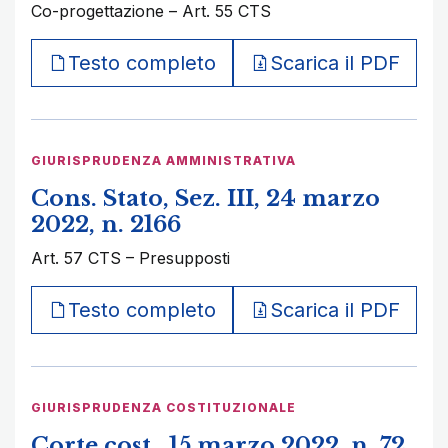
Co-progettazione – Art. 55 CTS
Testo completo
Scarica il PDF
GIURISPRUDENZA AMMINISTRATIVA
Cons. Stato, Sez. III, 24 marzo
2022, n. 2166
Art. 57 CTS – Presupposti
Testo completo
Scarica il PDF
GIURISPRUDENZA COSTITUZIONALE
Corte cost., 15 marzo 2022, n. 72