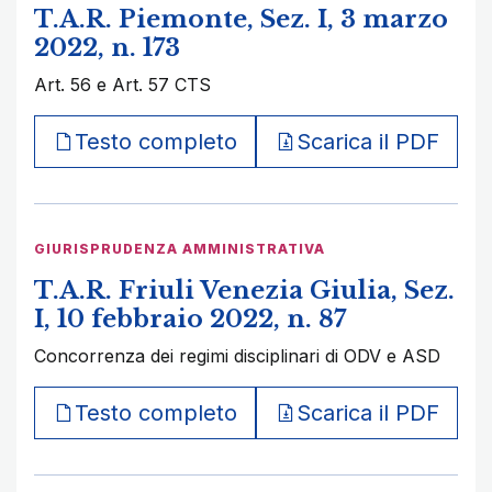
T.A.R. Piemonte, Sez. I, 3 marzo
2022, n. 173
Art. 56 e Art. 57 CTS
Testo completo
Scarica il PDF
GIURISPRUDENZA AMMINISTRATIVA
T.A.R. Friuli Venezia Giulia, Sez.
I, 10 febbraio 2022, n. 87
Concorrenza dei regimi disciplinari di ODV e ASD
Testo completo
Scarica il PDF