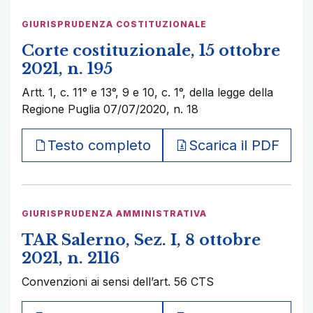
GIURISPRUDENZA COSTITUZIONALE
Corte costituzionale, 15 ottobre
2021, n. 195
Artt. 1, c. 11° e 13°, 9 e 10, c. 1°, della legge della
Regione Puglia 07/07/2020, n. 18
Testo completo
Scarica il PDF
GIURISPRUDENZA AMMINISTRATIVA
TAR Salerno, Sez. I, 8 ottobre
2021, n. 2116
Convenzioni ai sensi dell’art. 56 CTS