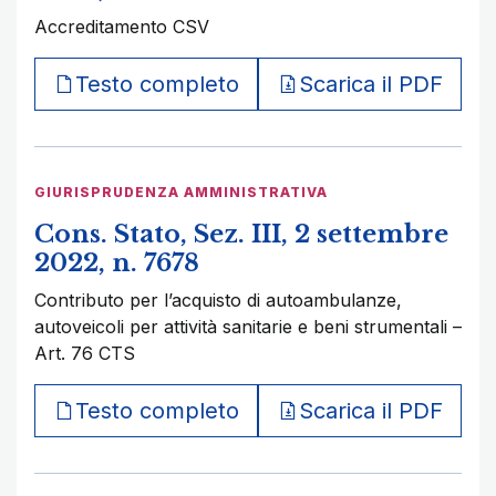
Accreditamento CSV
Testo completo
Scarica il PDF
GIURISPRUDENZA AMMINISTRATIVA
Cons. Stato, Sez. III, 2 settembre
2022, n. 7678
Contributo per l’acquisto di autoambulanze,
autoveicoli per attività sanitarie e beni strumentali –
Art. 76 CTS
Testo completo
Scarica il PDF