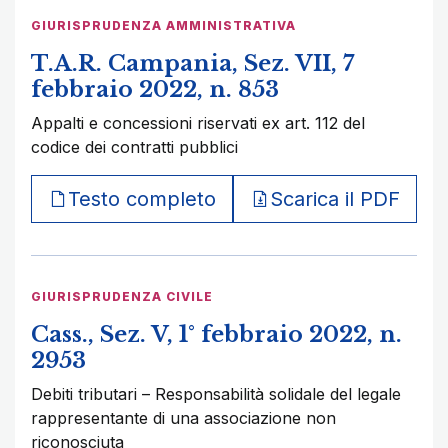
GIURISPRUDENZA AMMINISTRATIVA
T.A.R. Campania, Sez. VII, 7
febbraio 2022, n. 853
Appalti e concessioni riservati ex art. 112 del
codice dei contratti pubblici
Testo completo
Scarica il PDF
GIURISPRUDENZA CIVILE
Cass., Sez. V, 1° febbraio 2022, n.
2953
Debiti tributari – Responsabilità solidale del legale
rappresentante di una associazione non
riconosciuta