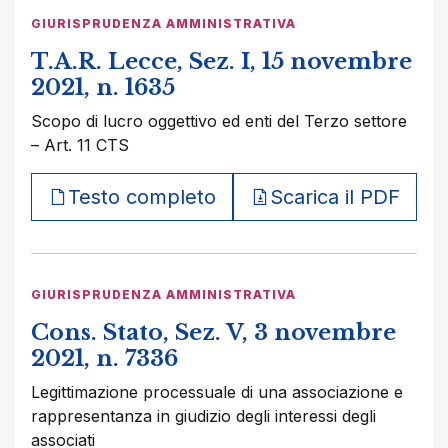
GIURISPRUDENZA AMMINISTRATIVA
T.A.R. Lecce, Sez. I, 15 novembre
2021, n. 1635
Scopo di lucro oggettivo ed enti del Terzo settore
– Art. 11 CTS
Testo completo
Scarica il PDF
GIURISPRUDENZA AMMINISTRATIVA
Cons. Stato, Sez. V, 3 novembre
2021, n. 7336
Legittimazione processuale di una associazione e
rappresentanza in giudizio degli interessi degli
associati