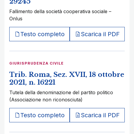
29245
Fallimento della società cooperativa sociale –
Onlus
Testo completo
Scarica il PDF
GIURISPRUDENZA CIVILE
Trib. Roma, Sez. XVII, 18 ottobre
2021, n. 16221
Tutela della denominazione del partito politico
(Associazione non riconosciuta)
Testo completo
Scarica il PDF