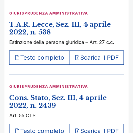
GIURISPRUDENZA AMMINISTRATIVA
T.A.R. Lecce, Sez. III, 4 aprile
2022, n. 538
Estinzione della persona giuridica – Art. 27 c.c.
Testo completo
Scarica il PDF
GIURISPRUDENZA AMMINISTRATIVA
Cons. Stato, Sez. III, 4 aprile
2022, n. 2439
Art. 55 CTS
Testo completo
Scarica il PDF