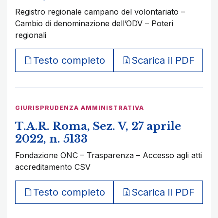
Registro regionale campano del volontariato –
Cambio di denominazione dell’ODV – Poteri
regionali
Testo completo
Scarica il PDF
GIURISPRUDENZA AMMINISTRATIVA
T.A.R. Roma, Sez. V, 27 aprile
2022, n. 5133
Fondazione ONC – Trasparenza – Accesso agli atti
accreditamento CSV
Testo completo
Scarica il PDF