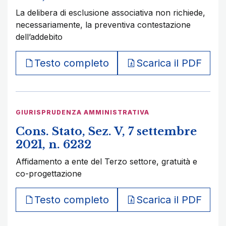
La delibera di esclusione associativa non richiede,
necessariamente, la preventiva contestazione
dell’addebito
Testo completo
Scarica il PDF
GIURISPRUDENZA AMMINISTRATIVA
Cons. Stato, Sez. V, 7 settembre
2021, n. 6232
Affidamento a ente del Terzo settore, gratuità e
co-progettazione
Testo completo
Scarica il PDF