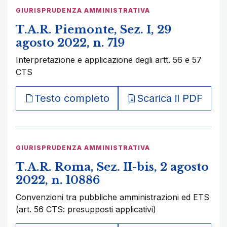
GIURISPRUDENZA AMMINISTRATIVA
T.A.R. Piemonte, Sez. I, 29
agosto 2022, n. 719
Interpretazione e applicazione degli artt. 56 e 57
CTS
Testo completo
Scarica il PDF
GIURISPRUDENZA AMMINISTRATIVA
T.A.R. Roma, Sez. II-bis, 2 agosto
2022, n. 10886
Convenzioni tra pubbliche amministrazioni ed ETS
(art. 56 CTS: presupposti applicativi)