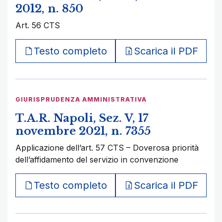
2012, n. 850
Art. 56 CTS
Testo completo
Scarica il PDF
GIURISPRUDENZA AMMINISTRATIVA
T.A.R. Napoli, Sez. V, 17
novembre 2021, n. 7355
Applicazione dell’art. 57 CTS – Doverosa priorità
dell’affidamento del servizio in convenzione
Testo completo
Scarica il PDF