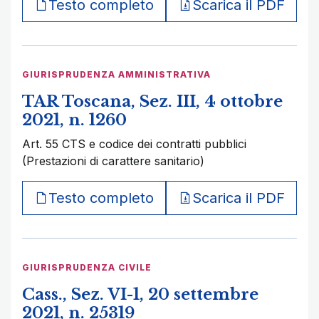
Testo completo
Scarica il PDF
GIURISPRUDENZA AMMINISTRATIVA
TAR Toscana, Sez. III, 4 ottobre
2021, n. 1260
Art. 55 CTS e codice dei contratti pubblici
(Prestazioni di carattere sanitario)
Testo completo
Scarica il PDF
GIURISPRUDENZA CIVILE
Cass., Sez. VI-1, 20 settembre
2021, n. 25319