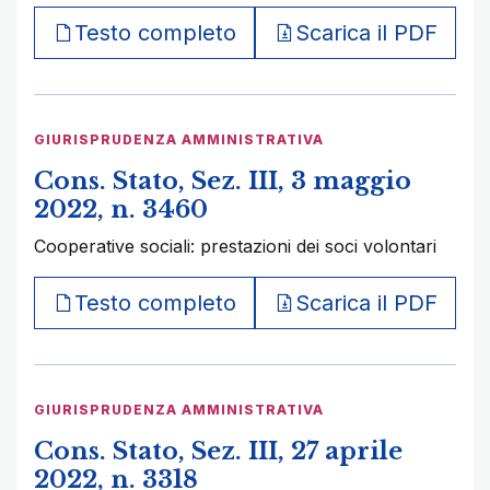
Testo completo
Scarica il PDF
GIURISPRUDENZA AMMINISTRATIVA
Cons. Stato, Sez. III, 3 maggio
2022, n. 3460
Cooperative sociali: prestazioni dei soci volontari
Testo completo
Scarica il PDF
GIURISPRUDENZA AMMINISTRATIVA
Cons. Stato, Sez. III, 27 aprile
2022, n. 3318