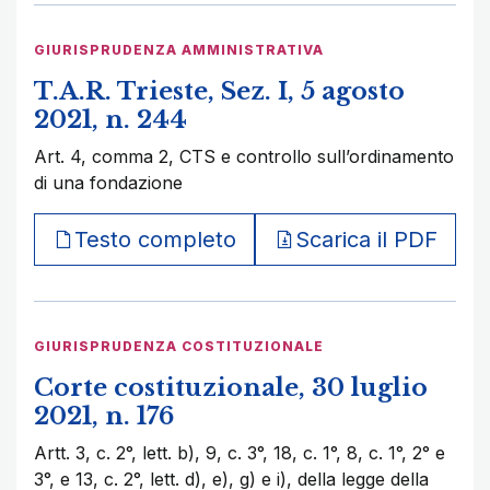
GIURISPRUDENZA AMMINISTRATIVA
T.A.R. Trieste, Sez. I, 5 agosto
2021, n. 244
Art. 4, comma 2, CTS e controllo sull’ordinamento
di una fondazione
Testo completo
Scarica il PDF
GIURISPRUDENZA COSTITUZIONALE
Corte costituzionale, 30 luglio
2021, n. 176
Artt. 3, c. 2°, lett. b), 9, c. 3°, 18, c. 1°, 8, c. 1°, 2° e
3°, e 13, c. 2°, lett. d), e), g) e i), della legge della