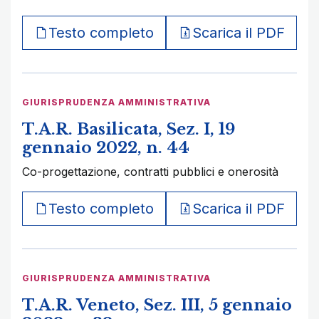
Testo completo
Scarica il PDF
GIURISPRUDENZA AMMINISTRATIVA
T.A.R. Basilicata, Sez. I, 19
gennaio 2022, n. 44
Co-progettazione, contratti pubblici e onerosità
Testo completo
Scarica il PDF
GIURISPRUDENZA AMMINISTRATIVA
T.A.R. Veneto, Sez. III, 5 gennaio