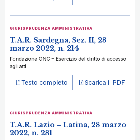
GIURISPRUDENZA AMMINISTRATIVA
T.A.R. Sardegna, Sez. II, 28
marzo 2022, n. 214
Fondazione ONC – Esercizio del diritto di accesso
agli atti
Testo completo
Scarica il PDF
GIURISPRUDENZA AMMINISTRATIVA
T.A.R. Lazio – Latina, 28 marzo
2022, n. 281