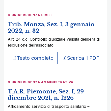
GIURISPRUDENZA CIVILE
Trib. Monza, Sez. I, 3 gennaio
2022, n. 32
Art. 24 c.c. Controllo giudiziale validità delibera di
esclusione dell’associato
Testo completo
Scarica il PDF
GIURISPRUDENZA AMMINISTRATIVA
T.A.R. Piemonte, Sez. I, 29
dicembre 2021, n. 1226
Affidamento servizio di trasporto sanitario –