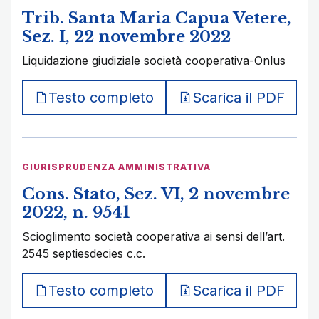
Trib. Santa Maria Capua Vetere,
Sez. I, 22 novembre 2022
Liquidazione giudiziale società cooperativa-Onlus
Testo completo
Scarica il PDF
GIURISPRUDENZA AMMINISTRATIVA
Cons. Stato, Sez. VI, 2 novembre
2022, n. 9541
Scioglimento società cooperativa ai sensi dell’art.
2545 septiesdecies c.c.
Testo completo
Scarica il PDF