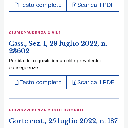
Testo completo
Scarica il PDF
GIURISPRUDENZA CIVILE
Cass., Sez. I, 28 luglio 2022, n.
23602
Perdita dei requisiti di mutualità prevalente:
conseguenze
Testo completo
Scarica il PDF
GIURISPRUDENZA COSTITUZIONALE
Corte cost., 25 luglio 2022, n. 187