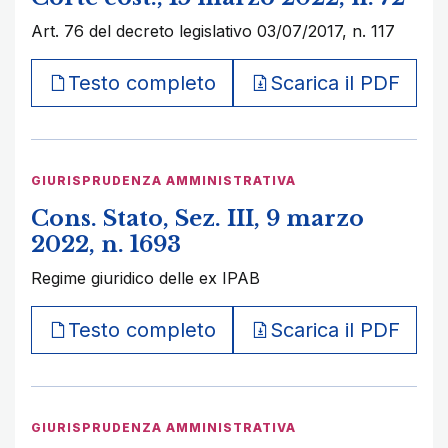
Art. 76 del decreto legislativo 03/07/2017, n. 117
Testo completo
Scarica il PDF
GIURISPRUDENZA AMMINISTRATIVA
Cons. Stato, Sez. III, 9 marzo
2022, n. 1693
Regime giuridico delle ex IPAB
Testo completo
Scarica il PDF
GIURISPRUDENZA AMMINISTRATIVA