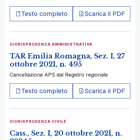
Testo completo
Scarica il PDF
GIURISPRUDENZA AMMINISTRATIVA
TAR Emilia Romagna, Sez. I, 27
ottobre 2021, n. 495
Cancellazione APS dal Registro regionale
Testo completo
Scarica il PDF
GIURISPRUDENZA CIVILE
Cass., Sez. I, 20 ottobre 2021, n.