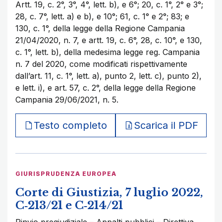
Artt. 19, c. 2°, 3°, 4°, lett. b), e 6°; 20, c. 1°, 2° e 3°;
28, c. 7°, lett. a) e b), e 10°; 61, c. 1° e 2°; 83; e
130, c. 1°, della legge della Regione Campania
21/04/2020, n. 7, e artt. 19, c. 6°, 28, c. 10°, e 130,
c. 1°, lett. b), della medesima legge reg. Campania
n. 7 del 2020, come modificati rispettivamente
dall’art. 11, c. 1°, lett. a), punto 2, lett. c), punto 2),
e lett. i), e art. 57, c. 2°, della legge della Regione
Campania 29/06/2021, n. 5.
Testo completo
Scarica il PDF
GIURISPRUDENZA EUROPEA
Corte di Giustizia, 7 luglio 2022,
C‑213/21 e C‑214/21