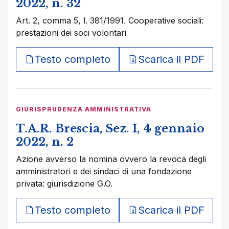
2022, n. 32
Art. 2, comma 5, l. 381/1991. Cooperative sociali:
prestazioni dei soci volontari
Testo completo
Scarica il PDF
GIURISPRUDENZA AMMINISTRATIVA
T.A.R. Brescia, Sez. I, 4 gennaio
2022, n. 2
Azione avverso la nomina ovvero la revoca degli
amministratori e dei sindaci di una fondazione
privata: giurisdizione G.O.
Testo completo
Scarica il PDF