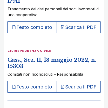
17911
Trattamento dei dati personali dei soci lavoratori di
una cooperativa
Testo completo
Scarica il PDF
GIURISPRUDENZA CIVILE
Cass., Sez. II, 13 maggio 2022, n.
15303
Comitati non riconosciuti – Responsabilità
Testo completo
Scarica il PDF