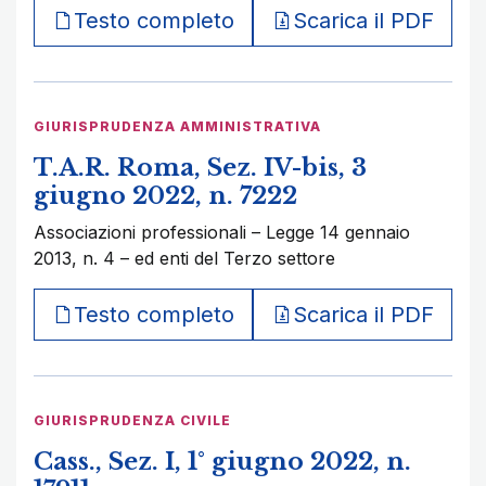
Testo completo
Scarica il PDF
GIURISPRUDENZA AMMINISTRATIVA
T.A.R. Roma, Sez. IV-bis, 3
giugno 2022, n. 7222
Associazioni professionali – Legge 14 gennaio
2013, n. 4 – ed enti del Terzo settore
Testo completo
Scarica il PDF
GIURISPRUDENZA CIVILE
Cass., Sez. I, 1° giugno 2022, n.