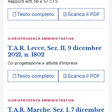
Rapporti artt. 56 e 57 CTS
Testo completo
Scarica il PDF
GIURISPRUDENZA AMMINISTRATIVA
T.A.R. Lecce, Sez. II, 9 dicembre
2021, n. 1802
Co-progettazione e attività d’impresa
Testo completo
Scarica il PDF
GIURISPRUDENZA AMMINISTRATIVA
T.A.R. Marche, Sez. I, 7 dicembre