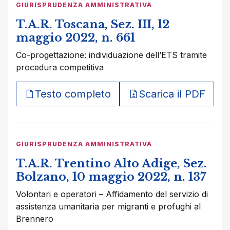
GIURISPRUDENZA AMMINISTRATIVA
T.A.R. Toscana, Sez. III, 12
maggio 2022, n. 661
Co-progettazione: individuazione dell’ETS tramite
procedura competitiva
Testo completo
Scarica il PDF
GIURISPRUDENZA AMMINISTRATIVA
T.A.R. Trentino Alto Adige, Sez.
Bolzano, 10 maggio 2022, n. 137
Volontari e operatori – Affidamento del servizio di
assistenza umanitaria per migranti e profughi al
Brennero