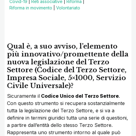
Covid-19
|
Reti associative
|
Riforma
|
Riforma in movimento
|
Volontariato
Qual è, a suo avviso, l’elemento
più innovativo/promettente della
nuova legislazione del Terzo
Settore (Codice del Terzo Settore,
Impresa Sociale, 5×1000, Servizio
Civile Universale)?
Sicuramente il
Codice Unico del Terzo Settore
.
Con questo strumento si recupera sostanzialmente
tutta la legislazione del Terzo Settore, e si va a
definire in termini giuridici tutta una serie di questioni,
a partire dall’entità dello stesso Terzo Settore.
Rappresenta uno strumento intorno al quale può