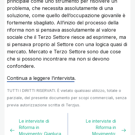
principale come uno strumento per risolvere un
problema, che necessita assolutamente di una
soluzione, come quello dell’occupazione giovanile è
fortemente sbagliato. All’inizio del processo della
riforma non si pensava assolutamente al valore
sociale che il Terzo Settore riesce ad esprimere, ma
si pensava proprio al Settore con una logica quasi di
mercato. Mercato e Terzo Settore sono due cose
che si possono incontrare ma non si devono
confondere.
Continua a leggere l’intervista
.
TUTTI I DIRITTI RISERVATI. È vietato qualsiasi utilizzo, totale o
parziale, del presente documento per scopi commerciali, senza
previa autorizzazione scritta di Terzjus.
Le interviste di
Le interviste di
Riforma in
Riforma in
Movimento: Gianluca
Movimento: