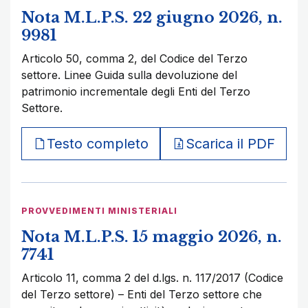
Nota M.L.P.S. 22 giugno 2026, n.
9981
Articolo 50, comma 2, del Codice del Terzo
settore. Linee Guida sulla devoluzione del
patrimonio incrementale degli Enti del Terzo
Settore.
Testo completo
Scarica il PDF
PROVVEDIMENTI MINISTERIALI
Nota M.L.P.S. 15 maggio 2026, n.
7741
Articolo 11, comma 2 del d.lgs. n. 117/2017 (Codice
del Terzo settore) – Enti del Terzo settore che