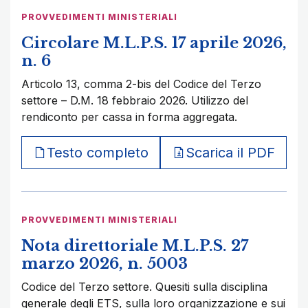
PROVVEDIMENTI MINISTERIALI
Circolare M.L.P.S. 17 aprile 2026,
n. 6
Articolo 13, comma 2-bis del Codice del Terzo
settore – D.M. 18 febbraio 2026. Utilizzo del
rendiconto per cassa in forma aggregata.
Testo completo
Scarica il PDF
PROVVEDIMENTI MINISTERIALI
Nota direttoriale M.L.P.S. 27
marzo 2026, n. 5003
Codice del Terzo settore. Quesiti sulla disciplina
generale degli ETS, sulla loro organizzazione e sui