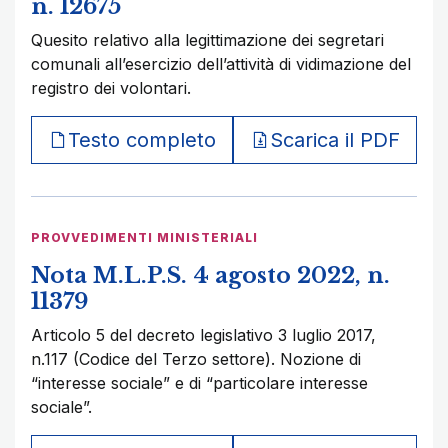
n. 12675
Quesito relativo alla legittimazione dei segretari
comunali all’esercizio dell’attività di vidimazione del
registro dei volontari.
Testo completo
Scarica il PDF
PROVVEDIMENTI MINISTERIALI
Nota M.L.P.S. 4 agosto 2022, n.
11379
Articolo 5 del decreto legislativo 3 luglio 2017,
n.117 (Codice del Terzo settore). Nozione di
“interesse sociale” e di “particolare interesse
sociale”.