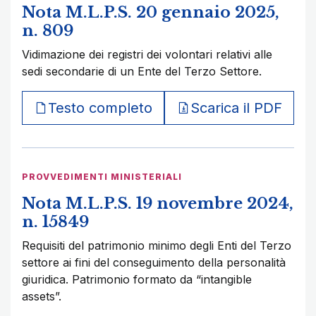
Nota M.L.P.S. 20 gennaio 2025,
n. 809
Vidimazione dei registri dei volontari relativi alle
sedi secondarie di un Ente del Terzo Settore.
Testo completo
Scarica il PDF
PROVVEDIMENTI MINISTERIALI
Nota M.L.P.S. 19 novembre 2024,
n. 15849
Requisiti del patrimonio minimo degli Enti del Terzo
settore ai fini del conseguimento della personalità
giuridica. Patrimonio formato da “intangible
assets”.