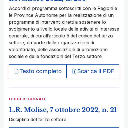
Accordi di programma sottoscritti con le Regioni e
le Province Autonome per la realizzazione di un
programma di interventi diretti a sostenere lo
svolgimento a livello locale delle attività di interesse
generale, di cui all’articolo 5 del codice del terzo
settore, da parte delle organizzazioni di
volontariato, delle associazioni di promozione
sociale e delle fondazioni del Terzo settore
Testo completo
Scarica il PDF
LEGGI REGIONALI
L.R. Molise, 7 ottobre 2022, n. 21
Disciplina del terzo settore