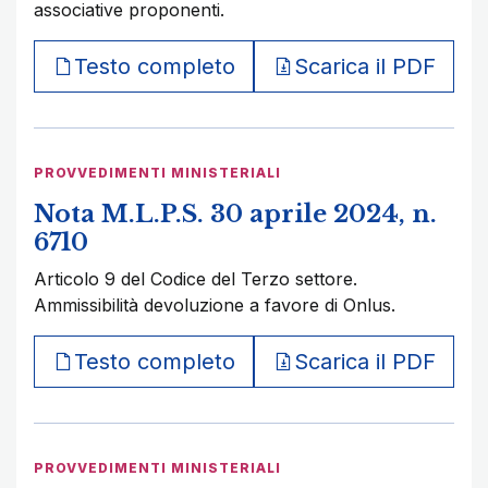
associative proponenti.
Testo completo
Scarica il PDF
PROVVEDIMENTI MINISTERIALI
Nota M.L.P.S. 30 aprile 2024, n.
6710
Articolo 9 del Codice del Terzo settore.
Ammissibilità devoluzione a favore di Onlus.
Testo completo
Scarica il PDF
PROVVEDIMENTI MINISTERIALI