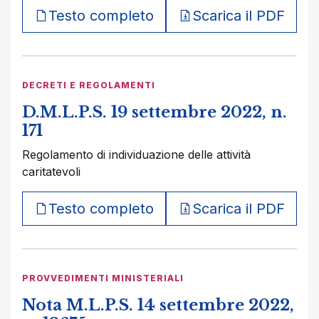
Testo completo
Scarica il PDF
DECRETI E REGOLAMENTI
D.M.L.P.S. 19 settembre 2022, n.
171
Regolamento di individuazione delle attività
caritatevoli
Testo completo
Scarica il PDF
PROVVEDIMENTI MINISTERIALI
Nota M.L.P.S. 14 settembre 2022,