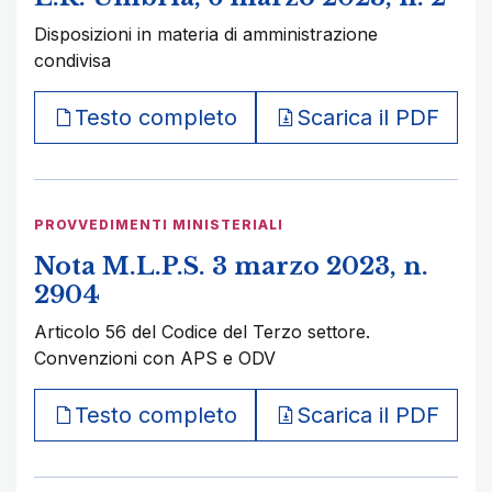
Disposizioni in materia di amministrazione
condivisa
Testo completo
Scarica il PDF
PROVVEDIMENTI MINISTERIALI
Nota M.L.P.S. 3 marzo 2023, n.
2904
Articolo 56 del Codice del Terzo settore.
Convenzioni con APS e ODV
Testo completo
Scarica il PDF