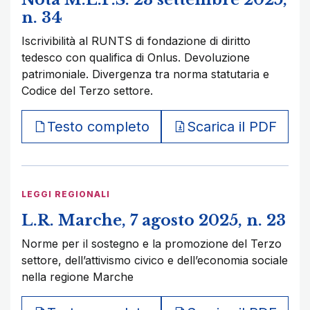
n. 34
Iscrivibilità al RUNTS di fondazione di diritto
tedesco con qualifica di Onlus. Devoluzione
patrimoniale. Divergenza tra norma statutaria e
Codice del Terzo settore.
Testo completo
Scarica il PDF
LEGGI REGIONALI
L.R. Marche, 7 agosto 2025, n. 23
Norme per il sostegno e la promozione del Terzo
settore, dell’attivismo civico e dell’economia sociale
nella regione Marche