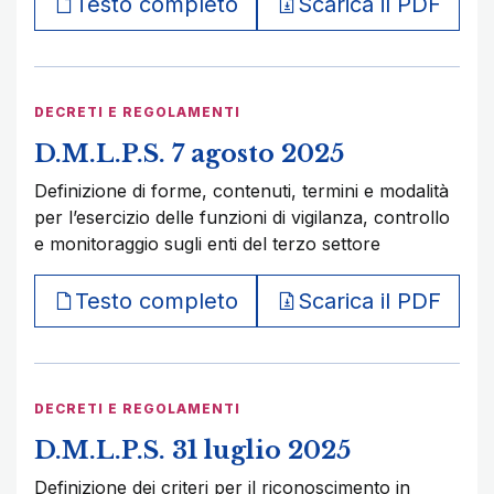
Testo completo
Scarica il PDF
DECRETI E REGOLAMENTI
D.M.L.P.S. 7 agosto 2025
Definizione di forme, contenuti, termini e modalità
per l’esercizio delle funzioni di vigilanza, controllo
e monitoraggio sugli enti del terzo settore
Testo completo
Scarica il PDF
DECRETI E REGOLAMENTI
D.M.L.P.S. 31 luglio 2025
Definizione dei criteri per il riconoscimento in