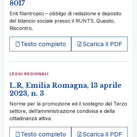
8017
Enti filantropici – obbligo di redazione e deposito
del bilancio sociale presso il RUNTS. Quesito.
Riscontro.
Testo completo
Scarica il PDF
LEGGI REGIONALI
L.R. Emilia Romagna, 13 aprile
2023, n. 3
Norme per la promozione ed il sostegno del Terzo
settore, dell’amministrazione condivisa e della
cittadinanza attiva
Testo completo
Scarica il PDF