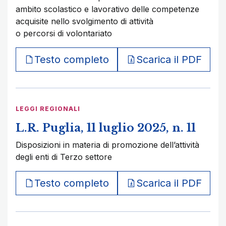
ambito scolastico e lavorativo delle competenze
acquisite nello svolgimento di attività
o percorsi di volontariato
Testo completo
Scarica il PDF
LEGGI REGIONALI
L.R. Puglia, 11 luglio 2025, n. 11
Disposizioni in materia di promozione dell’attività
degli enti di Terzo settore
Testo completo
Scarica il PDF