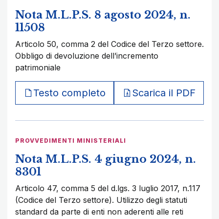
Nota M.L.P.S. 8 agosto 2024, n.
11508
Articolo 50, comma 2 del Codice del Terzo settore.
Obbligo di devoluzione dell’incremento
patrimoniale
Testo completo
Scarica il PDF
PROVVEDIMENTI MINISTERIALI
Nota M.L.P.S. 4 giugno 2024, n.
8301
Articolo 47, comma 5 del d.lgs. 3 luglio 2017, n.117
(Codice del Terzo settore). Utilizzo degli statuti
standard da parte di enti non aderenti alle reti