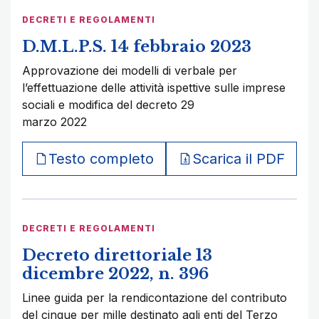
DECRETI E REGOLAMENTI
D.M.L.P.S. 14 febbraio 2023
Approvazione dei modelli di verbale per
l’effettuazione delle attività ispettive sulle imprese
sociali e modifica del decreto 29
marzo 2022
Testo completo
Scarica il PDF
DECRETI E REGOLAMENTI
Decreto direttoriale 13
dicembre 2022, n. 396
Linee guida per la rendicontazione del contributo
del cinque per mille destinato agli enti del Terzo