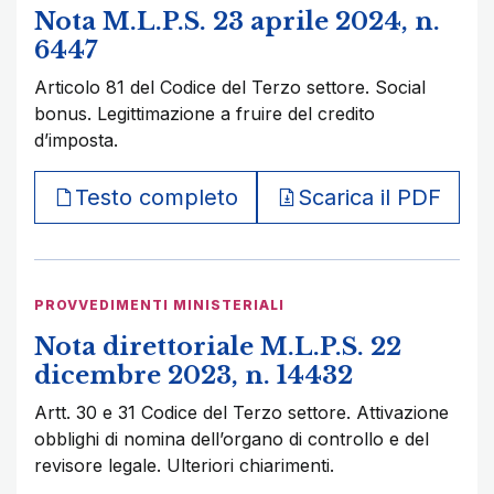
Nota M.L.P.S. 23 aprile 2024, n.
6447
Articolo 81 del Codice del Terzo settore. Social
bonus. Legittimazione a fruire del credito
d’imposta.
Testo completo
Scarica il PDF
PROVVEDIMENTI MINISTERIALI
Nota direttoriale M.L.P.S. 22
dicembre 2023, n. 14432
Artt. 30 e 31 Codice del Terzo settore. Attivazione
obblighi di nomina dell’organo di controllo e del
revisore legale. Ulteriori chiarimenti.