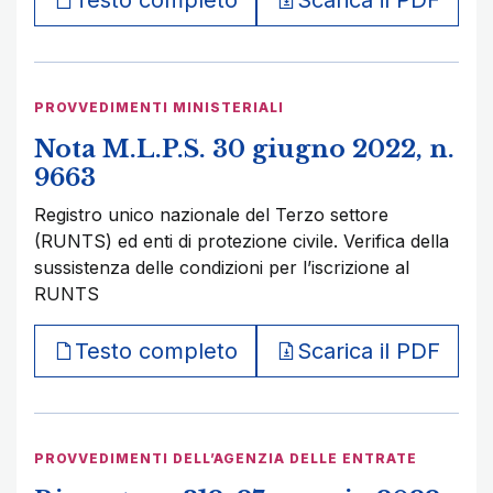
Testo completo
Scarica il PDF
PROVVEDIMENTI MINISTERIALI
Nota M.L.P.S. 30 giugno 2022, n.
9663
Registro unico nazionale del Terzo settore
(RUNTS) ed enti di protezione civile. Verifica della
sussistenza delle condizioni per l’iscrizione al
RUNTS
Testo completo
Scarica il PDF
PROVVEDIMENTI DELL’AGENZIA DELLE ENTRATE