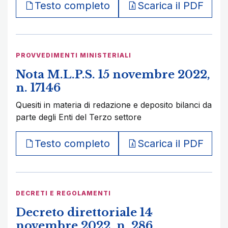
Testo completo
Scarica il PDF
PROVVEDIMENTI MINISTERIALI
Nota M.L.P.S. 15 novembre 2022,
n. 17146
Quesiti in materia di redazione e deposito bilanci da
parte degli Enti del Terzo settore
Testo completo
Scarica il PDF
DECRETI E REGOLAMENTI
Decreto direttoriale 14
novembre 2022, n. 286