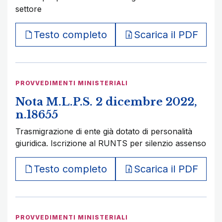
settore
Testo completo
Scarica il PDF
PROVVEDIMENTI MINISTERIALI
Nota M.L.P.S. 2 dicembre 2022,
n.18655
Trasmigrazione di ente già dotato di personalità
giuridica. Iscrizione al RUNTS per silenzio assenso
Testo completo
Scarica il PDF
PROVVEDIMENTI MINISTERIALI