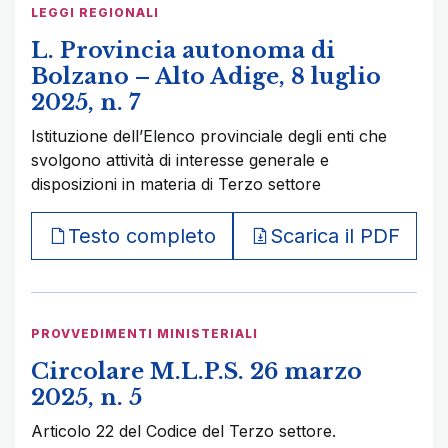
LEGGI REGIONALI
L. Provincia autonoma di
Bolzano – Alto Adige, 8 luglio
2025, n. 7
Istituzione dell’Elenco provinciale degli enti che
svolgono attività di interesse generale e
disposizioni in materia di Terzo settore
Testo completo
Scarica il PDF
PROVVEDIMENTI MINISTERIALI
Circolare M.L.P.S. 26 marzo
2025, n. 5
Articolo 22 del Codice del Terzo settore.