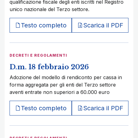
qualificazione fiscale degli enti iscritti nel Registro
unico nazionale del Terzo settore.
Testo completo
Scarica il PDF
DECRETI E REGOLAMENTI
D.m. 18 febbraio 2026
Adozione del modello di rendiconto per cassa in
forma aggregata per gli enti del Terzo settore
aventi entrate non superiori a 60.000 euro
Testo completo
Scarica il PDF