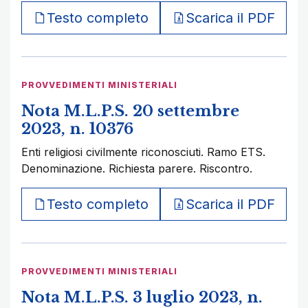
Testo completo
Scarica il PDF
PROVVEDIMENTI MINISTERIALI
Nota M.L.P.S. 20 settembre
2023, n. 10376
Enti religiosi civilmente riconosciuti. Ramo ETS.
Denominazione. Richiesta parere. Riscontro.
Testo completo
Scarica il PDF
PROVVEDIMENTI MINISTERIALI
Nota M.L.P.S. 3 luglio 2023, n.