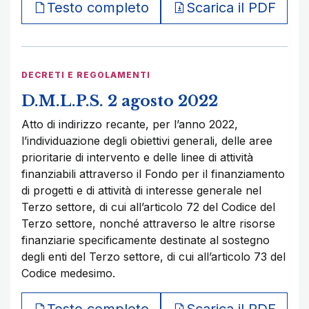
Testo completo
Scarica il PDF
DECRETI E REGOLAMENTI
D.M.L.P.S. 2 agosto 2022
Atto di indirizzo recante, per l’anno 2022,
l’individuazione degli obiettivi generali, delle aree
prioritarie di intervento e delle linee di attività
finanziabili attraverso il Fondo per il finanziamento
di progetti e di attività di interesse generale nel
Terzo settore, di cui all’articolo 72 del Codice del
Terzo settore, nonché attraverso le altre risorse
finanziarie specificamente destinate al sostegno
degli enti del Terzo settore, di cui all’articolo 73 del
Codice medesimo.