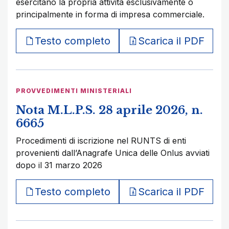
esercitano la propria attività esclusivamente o
principalmente in forma di impresa commerciale.
Testo completo
Scarica il PDF
PROVVEDIMENTI MINISTERIALI
Nota M.L.P.S. 28 aprile 2026, n.
6665
Procedimenti di iscrizione nel RUNTS di enti
provenienti dall’Anagrafe Unica delle Onlus avviati
dopo il 31 marzo 2026
Testo completo
Scarica il PDF