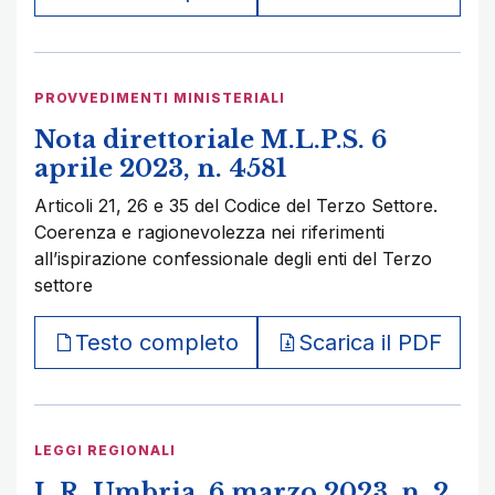
PROVVEDIMENTI MINISTERIALI
Nota direttoriale M.L.P.S. 6
aprile 2023, n. 4581
Articoli 21, 26 e 35 del Codice del Terzo Settore.
Coerenza e ragionevolezza nei riferimenti
all’ispirazione confessionale degli enti del Terzo
settore
Testo completo
Scarica il PDF
LEGGI REGIONALI
L.R. Umbria, 6 marzo 2023, n. 2