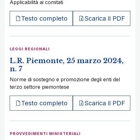
Applicabilità ai comitati
Testo completo
Scarica il PDF
LEGGI REGIONALI
L.R. Piemonte, 25 marzo 2024,
n. 7
Norme di sostegno e promozione degli enti del
terzo settore piemontese
Testo completo
Scarica il PDF
PROVVEDIMENTI MINISTERIALI