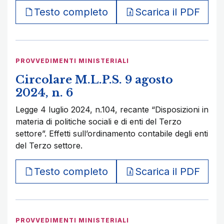
Testo completo
Scarica il PDF
PROVVEDIMENTI MINISTERIALI
Circolare M.L.P.S. 9 agosto
2024, n. 6
Legge 4 luglio 2024, n.104, recante “Disposizioni in
materia di politiche sociali e di enti del Terzo
settore”. Effetti sull’ordinamento contabile degli enti
del Terzo settore.
Testo completo
Scarica il PDF
PROVVEDIMENTI MINISTERIALI