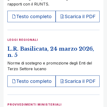
rapporti con il RUNTS.
Testo completo
Scarica il PDF
LEGGI REGIONALI
L.R. Basilicata, 24 marzo 2026,
n. 5
Norme di sostegno e promozione degli Enti del
Terzo Settore lucano
Testo completo
Scarica il PDF
PROVVEDIMENTI MINISTERIALI