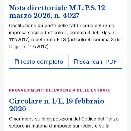
Nota direttoriale M.L.P.S. 12
marzo 2026, n. 4027
Costituzione da parte delle fabbricerie del ramo
impresa sociale (articolo 1, comma 3 del D.lgs. n.
112/2017) o del ramo ETS (articolo 4, comma 3 del
D.lgs. n. 117/2017).
Testo completo
Scarica il PDF
PROVVEDIMENTI DELL’AGENZIA DELLE ENTRATE
Circolare n. 1/E, 19 febbraio
2026
Chiarimenti sulle disposizioni del Codice del Terzo
settore in materia di imposte sui redditi e sulla