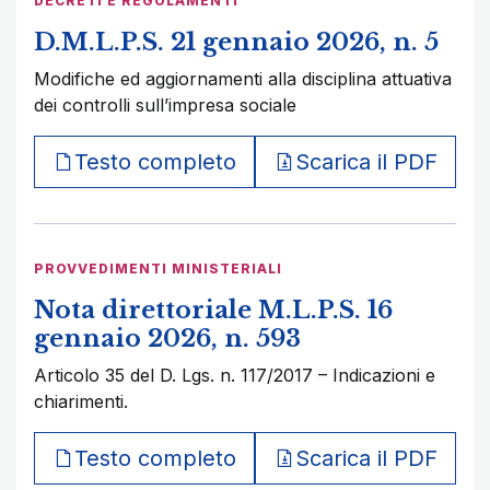
DECRETI E REGOLAMENTI
D.M.L.P.S. 21 gennaio 2026, n. 5
Modifiche ed aggiornamenti alla disciplina attuativa
dei controlli sull’impresa sociale
Testo completo
Scarica il PDF
PROVVEDIMENTI MINISTERIALI
Nota direttoriale M.L.P.S. 16
gennaio 2026, n. 593
Articolo 35 del D. Lgs. n. 117/2017 – Indicazioni e
chiarimenti.
Testo completo
Scarica il PDF