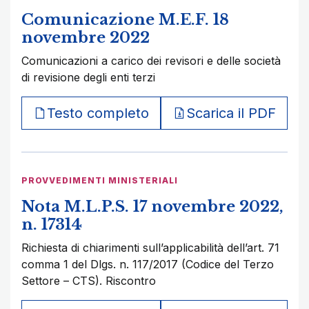
Comunicazione M.E.F. 18
novembre 2022
Comunicazioni a carico dei revisori e delle società
di revisione degli enti terzi
Testo completo
Scarica il PDF
PROVVEDIMENTI MINISTERIALI
Nota M.L.P.S. 17 novembre 2022,
n. 17314
Richiesta di chiarimenti sull’applicabilità dell’art. 71
comma 1 del Dlgs. n. 117/2017 (Codice del Terzo
Settore – CTS). Riscontro