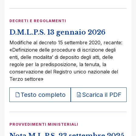
DECRETI E REGOLAMENTI
D.M.L.P.S. 13 gennaio 2026
Modifiche al decreto 15 settembre 2020, recante:
«Definizione delle procedure di iscrizione degli
enti, delle modalita’ di deposito degli atti, delle
regole per la predisposizione, la tenuta, la
conservazione del Registro unico nazionale del
Terzo settore»
Testo completo
Scarica il PDF
PROVVEDIMENTI MINISTERIALI
Nota M.L.P.S. 23 settembre 2025,