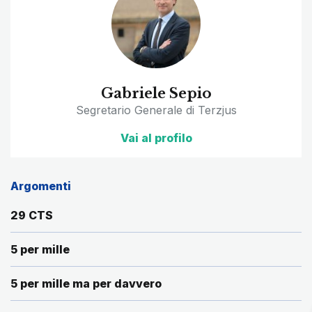
Gabriele Sepio
Segretario Generale di Terzjus
Vai al profilo
Argomenti
29 CTS
5 per mille
5 per mille ma per davvero