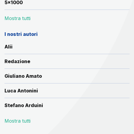
5x1000
Mostra tutti
I nostri autori
Alii
Redazione
Giuliano Amato
Luca Antonini
Stefano Arduini
Mostra tutti