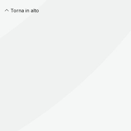
Torna in alto