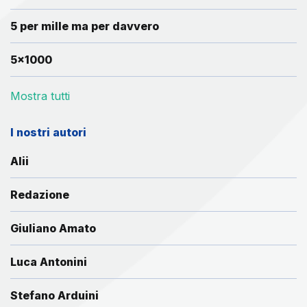
5 per mille ma per davvero
5x1000
Mostra tutti
I nostri autori
Alii
Redazione
Giuliano Amato
Luca Antonini
Stefano Arduini