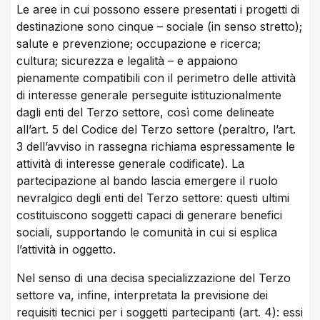
Le aree in cui possono essere presentati i progetti di
destinazione sono cinque – sociale (in senso stretto);
salute e prevenzione; occupazione e ricerca;
cultura; sicurezza e legalità – e appaiono
pienamente compatibili con il perimetro delle attività
di interesse generale perseguite istituzionalmente
dagli enti del Terzo settore, così come delineate
all’art. 5 del Codice del Terzo settore (peraltro, l’art.
3 dell’avviso in rassegna richiama espressamente le
attività di interesse generale codificate). La
partecipazione al bando lascia emergere il ruolo
nevralgico degli enti del Terzo settore: questi ultimi
costituiscono soggetti capaci di generare benefici
sociali, supportando le comunità in cui si esplica
l’attività in oggetto.
Nel senso di una decisa specializzazione del Terzo
settore va, infine, interpretata la previsione dei
requisiti tecnici per i soggetti partecipanti (art. 4): essi