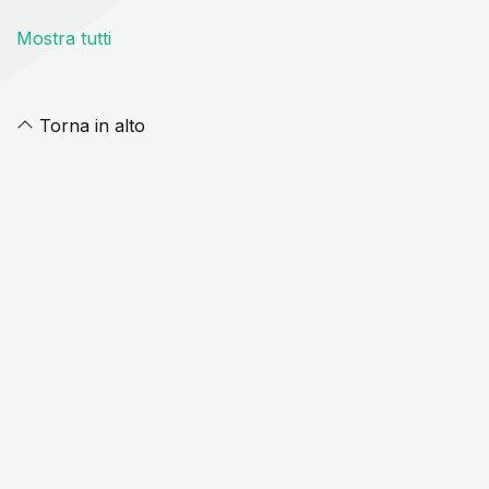
Mostra tutti
Torna in alto