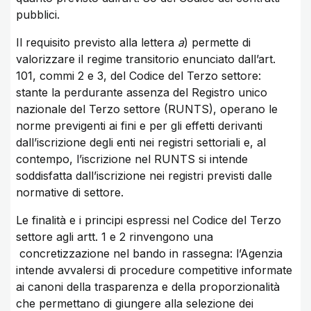
pubblici.
Il requisito previsto alla lettera
a
) permette di
valorizzare il regime transitorio enunciato dall’art.
101, commi 2 e 3, del Codice del Terzo settore:
stante la perdurante assenza del Registro unico
nazionale del Terzo settore (RUNTS), operano le
norme previgenti ai fini e per gli effetti derivanti
dall’iscrizione degli enti nei registri settoriali e, al
contempo, l’iscrizione nel RUNTS si intende
soddisfatta dall’iscrizione nei registri previsti dalle
normative di settore.
Le finalità e i principi espressi nel Codice del Terzo
settore agli artt. 1 e 2 rinvengono una
concretizzazione nel bando in rassegna: l’Agenzia
intende avvalersi di procedure competitive informate
ai canoni della trasparenza e della proporzionalità
che permettano di giungere alla selezione dei