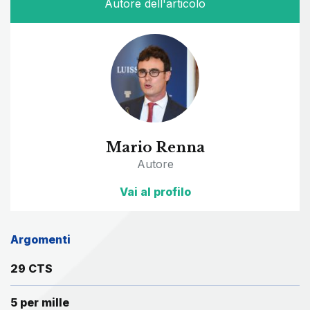
Autore dell'articolo
Mario Renna
Autore
Vai al profilo
Argomenti
29 CTS
5 per mille