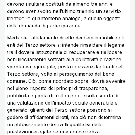
devono risultare costituiti da almeno tre anni e
devono aver svolto nell’ultimo triennio un servizio
identico, o quantomeno analogo, a quello oggetto
della domanda di partecipazione.
Mediante l’affidamento diretto dei beni immobili a gli
enti del Terzo settore si intende rinsaldare il legame
tra il dovere istituzionale di recuperare e riallocare i
beni illecitamente sottratti alla collettività e l’azione
spontanea aggregata, posta in essere dagli enti del
Terzo settore, volta al perseguimento del bene
comune. Ciò, come ricordato sopra, dovrà avvenire
nel pieno rispetto dei principi di trasparenza,
pubblicità e parità di trattamento e sulla scorta di
una valutazione dell’impatto sociale generabile e
generato: gli enti del Terzo settore possono sì
godere di affidamenti diretti, ma ciò non determina
un abbassamento dei livelli qualitativi delle
prestazioni erogate né una concorrenza