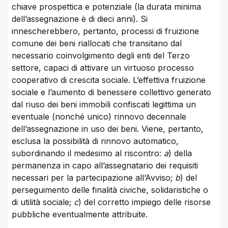
chiave prospettica e potenziale (la durata minima
dell’assegnazione è di dieci anni). Si
innescherebbero, pertanto, processi di fruizione
comune dei beni riallocati che transitano dal
necessario coinvolgimento degli enti del Terzo
settore, capaci di attivare un virtuoso processo
cooperativo di crescita sociale. L’effettiva fruizione
sociale e l’aumento di benessere collettivo generato
dal riuso dei beni immobili confiscati legittima un
eventuale (nonché unico) rinnovo decennale
dell’assegnazione in uso dei beni. Viene, pertanto,
esclusa la possibilità di rinnovo automatico,
subordinando il medesimo al riscontro:
a
) della
permanenza in capo all’assegnatario dei requisiti
necessari per la partecipazione all’Avviso;
b
) del
perseguimento delle finalità civiche, solidaristiche o
di utilità sociale;
c
) del corretto impiego delle risorse
pubbliche eventualmente attribuite.