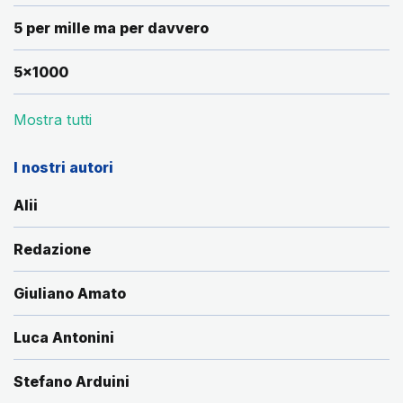
5 per mille ma per davvero
5x1000
Mostra tutti
I nostri autori
Alii
Redazione
Giuliano Amato
Luca Antonini
Stefano Arduini