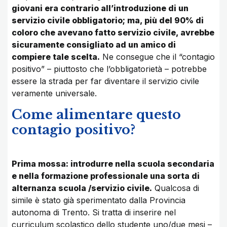
giovani era contrario all’introduzione di un
servizio civile obbligatorio; ma, più del 90% di
coloro che avevano fatto servizio civile, avrebbe
sicuramente consigliato ad un amico di
compiere tale scelta.
Ne consegue che il “contagio
positivo” – piuttosto che l’obbligatorietà – potrebbe
essere la strada per far diventare il servizio civile
veramente universale.
Come alimentare questo
contagio positivo?
Prima mossa: introdurre nella scuola secondaria
e nella formazione professionale una sorta di
alternanza scuola /servizio civile.
Qualcosa di
simile è stato già sperimentato dalla Provincia
autonoma di Trento. Si tratta di inserire nel
curriculum scolastico dello studente uno/due mesi –