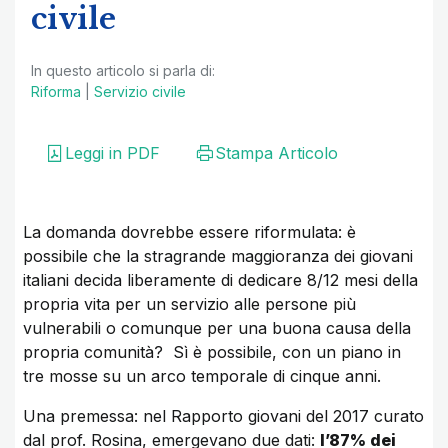
civile
In questo articolo si parla di:
Riforma
|
Servizio civile
Leggi in PDF
Stampa Articolo
La domanda dovrebbe essere riformulata: è
possibile che la stragrande maggioranza dei giovani
italiani decida liberamente di dedicare 8/12 mesi della
propria vita per un servizio alle persone più
vulnerabili o comunque per una buona causa della
propria comunità? Sì è possibile, con un piano in
tre mosse su un arco temporale di cinque anni.
Una premessa: nel Rapporto giovani del 2017 curato
dal prof. Rosina, emergevano due dati:
l’87% dei