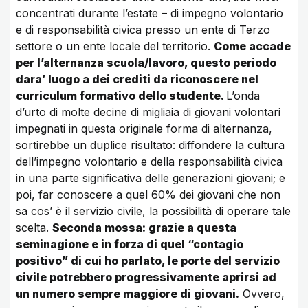
concentrati durante l’estate – di impegno volontario
e di responsabilità civica presso un ente di Terzo
settore o un ente locale del territorio.
Come accade
per l’alternanza scuola/lavoro, questo periodo
dara’ luogo a dei crediti da riconoscere nel
curriculum formativo dello studente.
L’onda
d’urto di molte decine di migliaia di giovani volontari
impegnati in questa originale forma di alternanza,
sortirebbe un duplice risultato: diffondere la cultura
dell’impegno volontario e della responsabilità civica
in una parte significativa delle generazioni giovani; e
poi, far conoscere a quel 60% dei giovani che non
sa cos’ è il servizio civile, la possibilità di operare tale
scelta.
Seconda mossa: grazie a questa
seminagione e in forza di quel “contagio
positivo” di cui ho parlato, le porte del servizio
civile potrebbero progressivamente aprirsi ad
un numero sempre maggiore di giovani.
Ovvero,