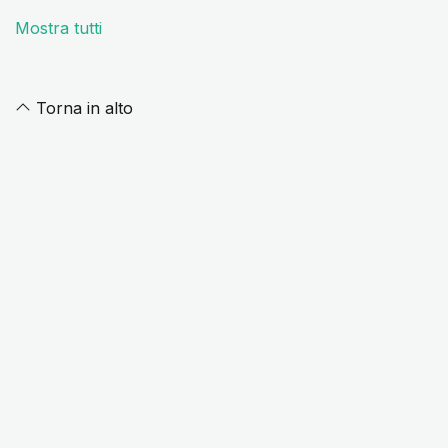
Mostra tutti
Torna in alto