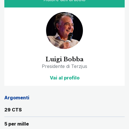
Luigi Bobba
Presidente di Terzjus
Vai al profilo
Argomenti
29 CTS
5 per mille