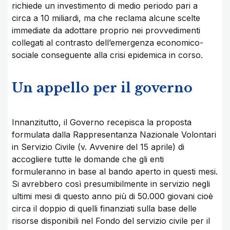
richiede un investimento di medio periodo pari a
circa a 10 miliardi, ma che reclama alcune scelte
immediate da adottare proprio nei provvedimenti
collegati al contrasto dell’emergenza economico-
sociale conseguente alla crisi epidemica in corso.
Un appello per il governo
Innanzitutto, il Governo recepisca la proposta
formulata dalla Rappresentanza Nazionale Volontari
in Servizio Civile (v. Avvenire del 15 aprile) di
accogliere tutte le domande che gli enti
formuleranno in base al bando aperto in questi mesi.
Si avrebbero così presumibilmente in servizio negli
ultimi mesi di questo anno più di 50.000 giovani cioè
circa il doppio di quelli finanziati sulla base delle
risorse disponibili nel Fondo del servizio civile per il